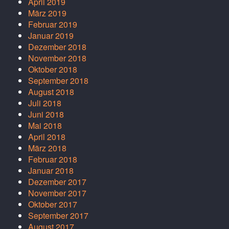
April 2019
März 2019
Februar 2019
Januar 2019
Dezember 2018
November 2018
Oktober 2018
September 2018
August 2018
Juli 2018
Juni 2018
Mai 2018
April 2018
März 2018
Februar 2018
Januar 2018
Dezember 2017
November 2017
Oktober 2017
September 2017
August 2017