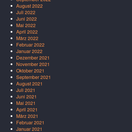
August 2022
Juli 2022
Juni 2022
Mai 2022
April 2022
März 2022
Februar 2022
Januar 2022
Dezember 2021
November 2021
Oktober 2021
September 2021
August 2021
Juli 2021
Juni 2021
Mai 2021
April 2021
März 2021
Februar 2021
Januar 2021