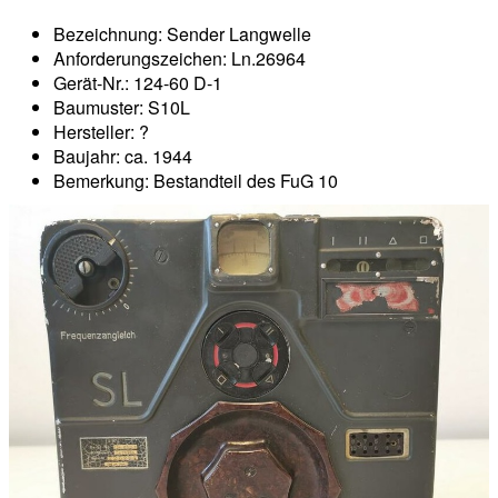
Bezeichnung: Sender Langwelle
Anforderungszeichen: Ln.26964
Gerät-Nr.: 124-60 D-1
Baumuster: S10L
Hersteller: ?
Baujahr: ca. 1944
Bemerkung: Bestandteil des FuG 10