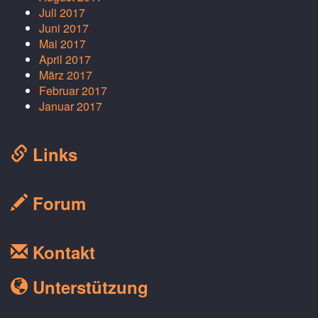
Juli 2017
Juni 2017
Mai 2017
April 2017
März 2017
Februar 2017
Januar 2017
Links
Forum
Kontakt
Unterstützung