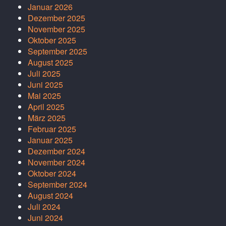
Januar 2026
Dezember 2025
November 2025
Oktober 2025
September 2025
August 2025
Juli 2025
Juni 2025
Mai 2025
April 2025
März 2025
Februar 2025
Januar 2025
Dezember 2024
November 2024
Oktober 2024
September 2024
August 2024
Juli 2024
Juni 2024