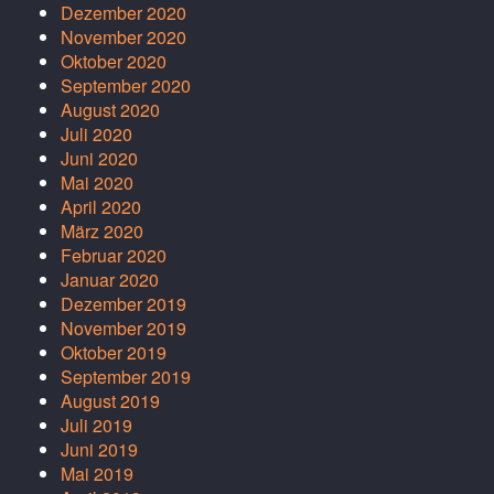
Dezember 2020
November 2020
Oktober 2020
September 2020
August 2020
Juli 2020
Juni 2020
Mai 2020
April 2020
März 2020
Februar 2020
Januar 2020
Dezember 2019
November 2019
Oktober 2019
September 2019
August 2019
Juli 2019
Juni 2019
Mai 2019