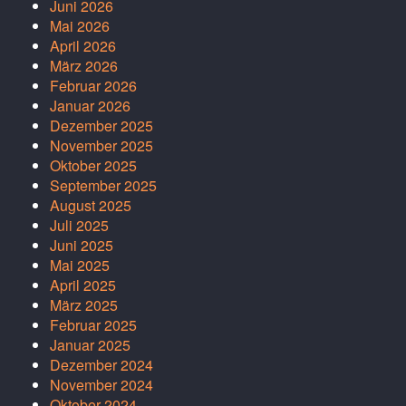
Juni 2026
Mai 2026
April 2026
März 2026
Februar 2026
Januar 2026
Dezember 2025
November 2025
Oktober 2025
September 2025
August 2025
Juli 2025
Juni 2025
Mai 2025
April 2025
März 2025
Februar 2025
Januar 2025
Dezember 2024
November 2024
Oktober 2024