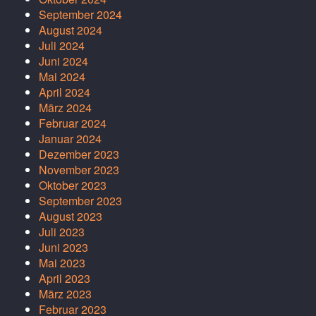
September 2024
August 2024
Juli 2024
Juni 2024
Mai 2024
April 2024
März 2024
Februar 2024
Januar 2024
Dezember 2023
November 2023
Oktober 2023
September 2023
August 2023
Juli 2023
Juni 2023
Mai 2023
April 2023
März 2023
Februar 2023