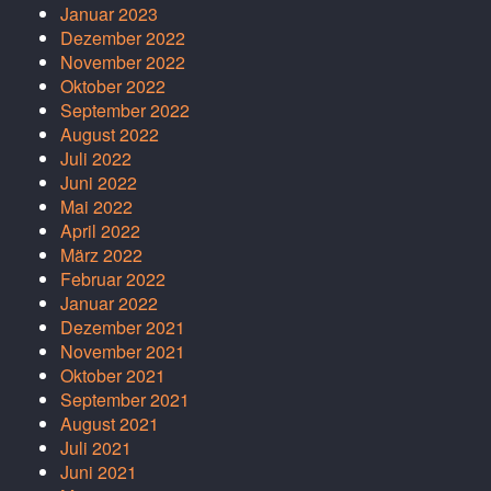
Januar 2023
Dezember 2022
November 2022
Oktober 2022
September 2022
August 2022
Juli 2022
Juni 2022
Mai 2022
April 2022
März 2022
Februar 2022
Januar 2022
Dezember 2021
November 2021
Oktober 2021
September 2021
August 2021
Juli 2021
Juni 2021