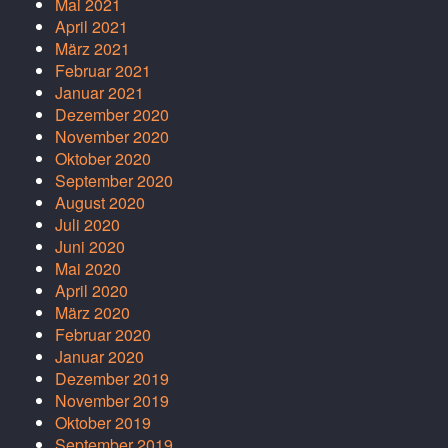
Mai 2021
April 2021
März 2021
Februar 2021
Januar 2021
Dezember 2020
November 2020
Oktober 2020
September 2020
August 2020
Juli 2020
Juni 2020
Mai 2020
April 2020
März 2020
Februar 2020
Januar 2020
Dezember 2019
November 2019
Oktober 2019
September 2019