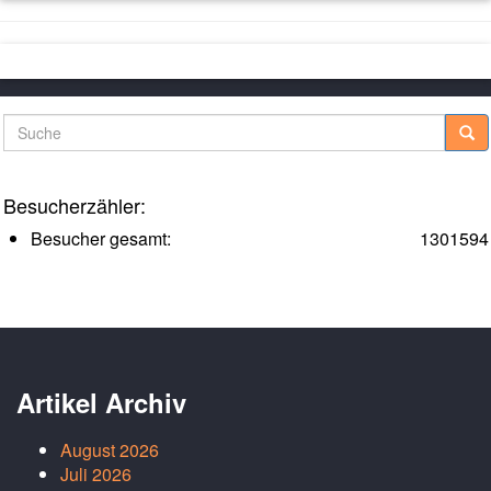
Suche
Besucherzähler:
Besucher gesamt:
1301594
Artikel Archiv
August 2026
Juli 2026