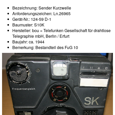
Bezeichnung: Sender Kurzwelle
Anforderungszeichen: Ln.26965
Gerät-Nr.: 124-59 D-1
Baumuster: S10K
Hersteller: bou = Telefunken Gesellschaft für drahtlose
Telegraphie mbH, Berlin / Erfurt
Baujahr: ca. 1944
Bemerkung: Bestandteil des FuG 10