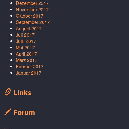
Dezember 2017
November 2017
Oktober 2017
September 2017
August 2017
Juli 2017
Juni 2017
Mai 2017
April 2017
März 2017
Februar 2017
Januar 2017
Links
Forum