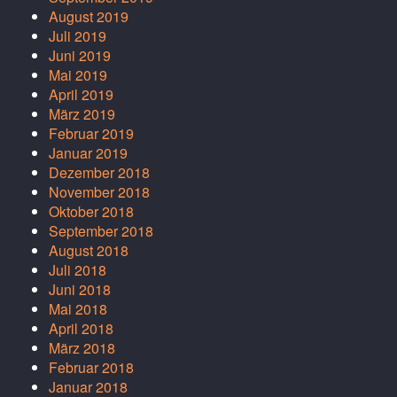
August 2019
Juli 2019
Juni 2019
Mai 2019
April 2019
März 2019
Februar 2019
Januar 2019
Dezember 2018
November 2018
Oktober 2018
September 2018
August 2018
Juli 2018
Juni 2018
Mai 2018
April 2018
März 2018
Februar 2018
Januar 2018