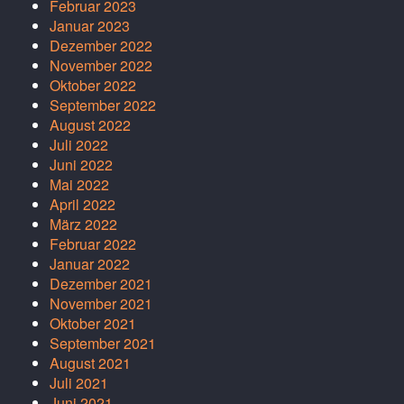
Februar 2023
Januar 2023
Dezember 2022
November 2022
Oktober 2022
September 2022
August 2022
Juli 2022
Juni 2022
Mai 2022
April 2022
März 2022
Februar 2022
Januar 2022
Dezember 2021
November 2021
Oktober 2021
September 2021
August 2021
Juli 2021
Juni 2021