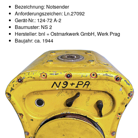
Bezeichnung: Notsender
Anforderungszeichen: Ln.27092
Gerät-Nr.: 124-72 A-2
Baumuster: NS 2
Hersteller: bnl = Ostmarkwerk GmbH, Werk Prag
Baujahr: ca. 1944