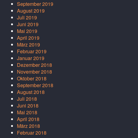
September 2019
August 2019
Juli 2019
Juni 2019
Mai 2019
April 2019
März 2019
Februar 2019
Januar 2019
Dezember 2018
November 2018
Oktober 2018
September 2018
August 2018
Juli 2018
Juni 2018
Mai 2018
April 2018
März 2018
Februar 2018