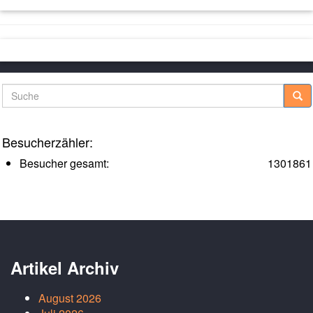
Suche
Besucherzähler:
Besucher gesamt:
1301861
Artikel Archiv
August 2026