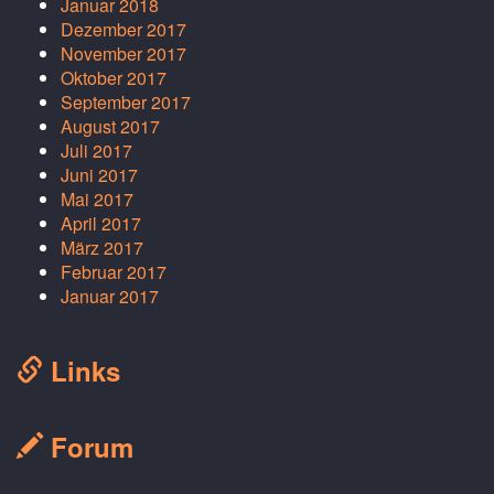
Januar 2018
Dezember 2017
November 2017
Oktober 2017
September 2017
August 2017
Juli 2017
Juni 2017
Mai 2017
April 2017
März 2017
Februar 2017
Januar 2017
Links
Forum