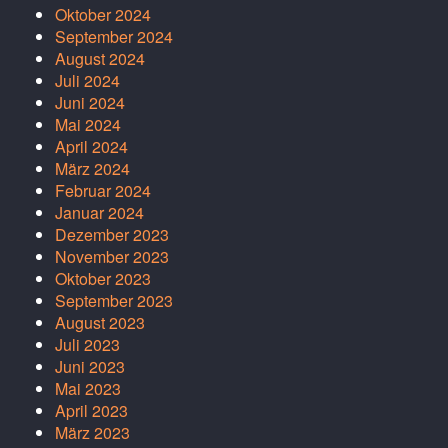
Oktober 2024
September 2024
August 2024
Juli 2024
Juni 2024
Mai 2024
April 2024
März 2024
Februar 2024
Januar 2024
Dezember 2023
November 2023
Oktober 2023
September 2023
August 2023
Juli 2023
Juni 2023
Mai 2023
April 2023
März 2023