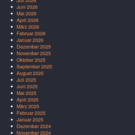
Juli 2026
Juni 2026
Mai 2026
April 2026
März 2026
Februar 2026
Januar 2026
Dezember 2025
November 2025
Oktober 2025
September 2025
August 2025
Juli 2025
Juni 2025
Mai 2025
April 2025
März 2025
Februar 2025
Januar 2025
Dezember 2024
November 2024