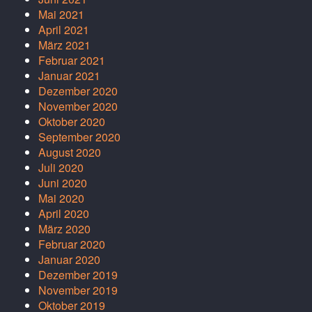
Mai 2021
April 2021
März 2021
Februar 2021
Januar 2021
Dezember 2020
November 2020
Oktober 2020
September 2020
August 2020
Juli 2020
Juni 2020
Mai 2020
April 2020
März 2020
Februar 2020
Januar 2020
Dezember 2019
November 2019
Oktober 2019