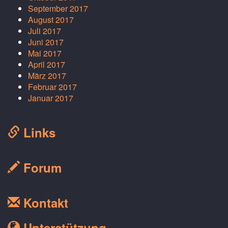
September 2017
August 2017
Juli 2017
Juni 2017
Mai 2017
April 2017
März 2017
Februar 2017
Januar 2017
Links
Forum
Kontakt
Unterstützung