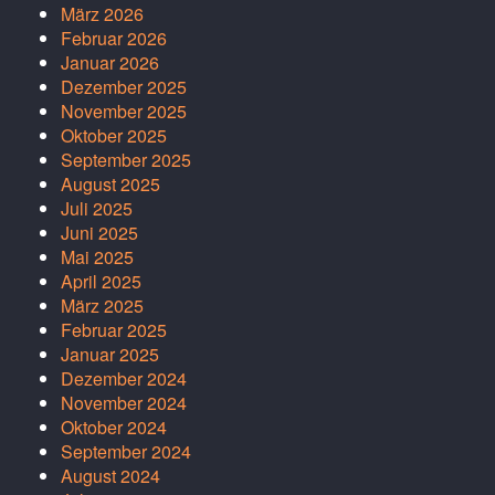
März 2026
Februar 2026
Januar 2026
Dezember 2025
November 2025
Oktober 2025
September 2025
August 2025
Juli 2025
Juni 2025
Mai 2025
April 2025
März 2025
Februar 2025
Januar 2025
Dezember 2024
November 2024
Oktober 2024
September 2024
August 2024