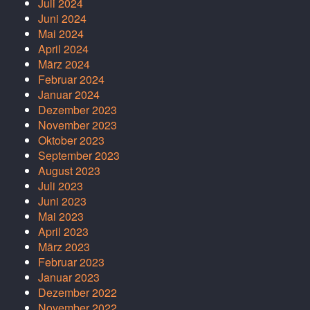
Juli 2024
Juni 2024
Mai 2024
April 2024
März 2024
Februar 2024
Januar 2024
Dezember 2023
November 2023
Oktober 2023
September 2023
August 2023
Juli 2023
Juni 2023
Mai 2023
April 2023
März 2023
Februar 2023
Januar 2023
Dezember 2022
November 2022