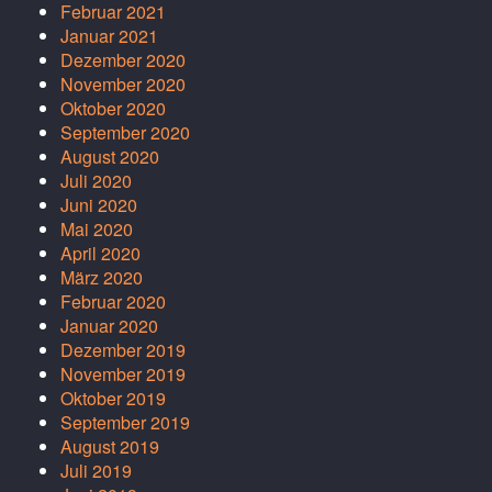
Februar 2021
Januar 2021
Dezember 2020
November 2020
Oktober 2020
September 2020
August 2020
Juli 2020
Juni 2020
Mai 2020
April 2020
März 2020
Februar 2020
Januar 2020
Dezember 2019
November 2019
Oktober 2019
September 2019
August 2019
Juli 2019