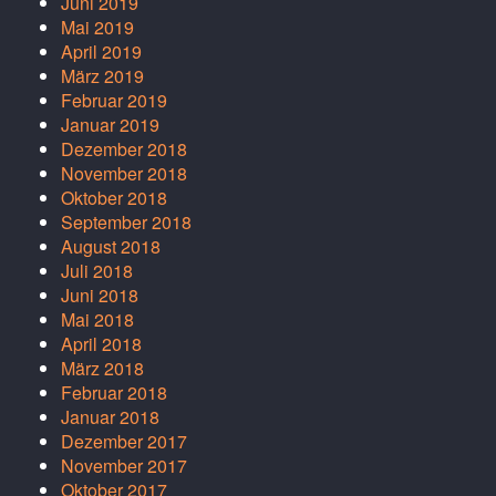
Juni 2019
Mai 2019
April 2019
März 2019
Februar 2019
Januar 2019
Dezember 2018
November 2018
Oktober 2018
September 2018
August 2018
Juli 2018
Juni 2018
Mai 2018
April 2018
März 2018
Februar 2018
Januar 2018
Dezember 2017
November 2017
Oktober 2017