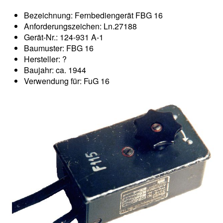
Bezeichnung: Fernbediengerät FBG 16
Anforderungszeichen: Ln.27188
Gerät-Nr.: 124-931 A-1
Baumuster: FBG 16
Hersteller: ?
Baujahr: ca. 1944
Verwendung für: FuG 16