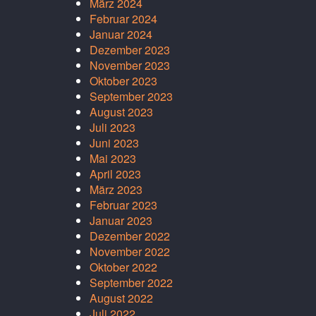
März 2024
Februar 2024
Januar 2024
Dezember 2023
November 2023
Oktober 2023
September 2023
August 2023
Juli 2023
Juni 2023
Mai 2023
April 2023
März 2023
Februar 2023
Januar 2023
Dezember 2022
November 2022
Oktober 2022
September 2022
August 2022
Juli 2022