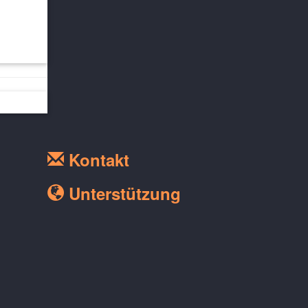
Kontakt
Unterstützung