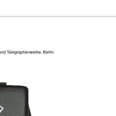
 und Telegraphenwerke, Berlin