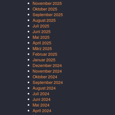
November 2025
Oktober 2025
September 2025
August 2025
Juli 2025
Juni 2025
Mai 2025
April 2025
März 2025
Februar 2025
Januar 2025
Dezember 2024
November 2024
Oktober 2024
September 2024
August 2024
Juli 2024
Juni 2024
Mai 2024
April 2024