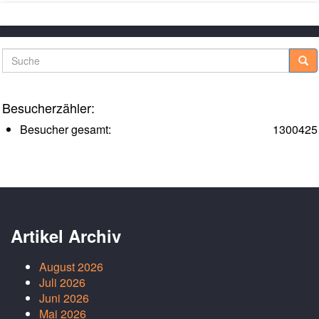
Suche
Besucherzähler:
Besucher gesamt:
1300425
Artikel Archiv
August 2026
Juli 2026
Juni 2026
Mai 2026