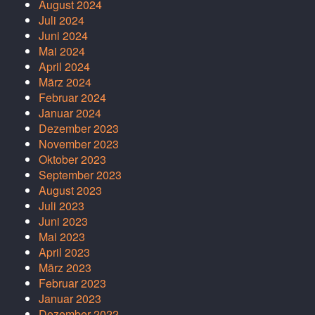
August 2024
Juli 2024
Juni 2024
Mai 2024
April 2024
März 2024
Februar 2024
Januar 2024
Dezember 2023
November 2023
Oktober 2023
September 2023
August 2023
Juli 2023
Juni 2023
Mai 2023
April 2023
März 2023
Februar 2023
Januar 2023
Dezember 2022