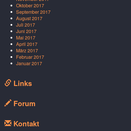
Oktober 2017
September 2017
August 2017
Juli 2017
Juni 2017
Mai 2017
April 2017
März 2017
Februar 2017
Januar 2017
Links
Forum
Kontakt