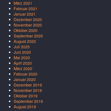
März 2021
Februar 2021
Januar 2021
Dezember 2020
November 2020
Oktober 2020
September 2020
August 2020
Juli 2020
Juni 2020
Mai 2020
April 2020
März 2020
Februar 2020
Januar 2020
Dezember 2019
November 2019
Oktober 2019
September 2019
August 2019