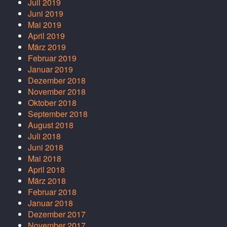
Juli 2019
Juni 2019
Mai 2019
April 2019
März 2019
Februar 2019
Januar 2019
Dezember 2018
November 2018
Oktober 2018
September 2018
August 2018
Juli 2018
Juni 2018
Mai 2018
April 2018
März 2018
Februar 2018
Januar 2018
Dezember 2017
November 2017