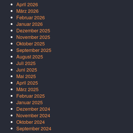
April 2026
März 2026
Februar 2026
Januar 2026
Dezember 2025
November 2025
Oktober 2025
September 2025
August 2025
Juli 2025
Juni 2025
Mai 2025
April 2025
März 2025
Februar 2025
Januar 2025
Dezember 2024
November 2024
Oktober 2024
September 2024