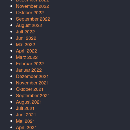
November 2022
Oktober 2022
September 2022
August 2022
Juli 2022
Juni 2022
Mai 2022
April 2022
März 2022
Februar 2022
Januar 2022
Dezember 2021
November 2021
Oktober 2021
September 2021
August 2021
Juli 2021
Juni 2021
Mai 2021
April 2021