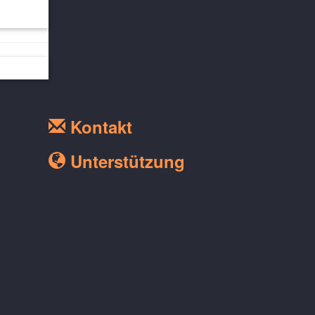
Kontakt
Unterstützung