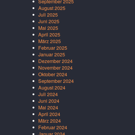
September 2025
August 2025
Juli 2025
Juni 2025
Mai 2025
April 2025
März 2025
Februar 2025
Januar 2025
Dezember 2024
November 2024
Oktober 2024
September 2024
August 2024
Juli 2024
Juni 2024
Mai 2024
April 2024
März 2024
Februar 2024
Januar 2024