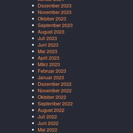
Dezember 2023
November 2023
Oktober 2023
September 2023
August 2023
Juli 2023
Juni 2023
Mai 2023
April 2023
März 2023
Februar 2023
Januar 2023
Dezember 2022
November 2022
Oktober 2022
September 2022
August 2022
Juli 2022
Juni 2022
Mai 2022