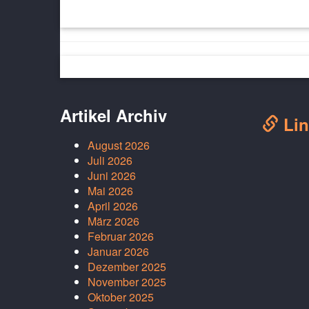
Artikel Archiv
Lin
August 2026
Juli 2026
Juni 2026
Mai 2026
April 2026
März 2026
Februar 2026
Januar 2026
Dezember 2025
November 2025
Oktober 2025