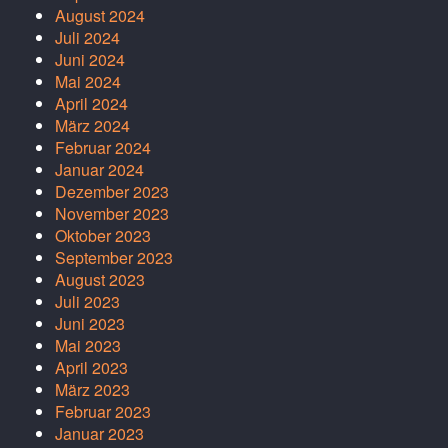
August 2024
Juli 2024
Juni 2024
Mai 2024
April 2024
März 2024
Februar 2024
Januar 2024
Dezember 2023
November 2023
Oktober 2023
September 2023
August 2023
Juli 2023
Juni 2023
Mai 2023
April 2023
März 2023
Februar 2023
Januar 2023