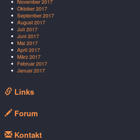
November 2017
Oktober 2017
September 2017
August 2017
Juli 2017
Juni 2017
Mai 2017
April 2017
März 2017
Februar 2017
Januar 2017
Links
Forum
Kontakt