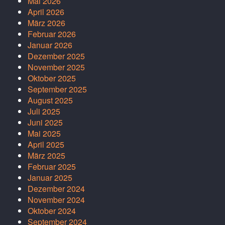
Mai 2026
April 2026
März 2026
Februar 2026
Januar 2026
Dezember 2025
November 2025
Oktober 2025
September 2025
August 2025
Juli 2025
Juni 2025
Mai 2025
April 2025
März 2025
Februar 2025
Januar 2025
Dezember 2024
November 2024
Oktober 2024
September 2024