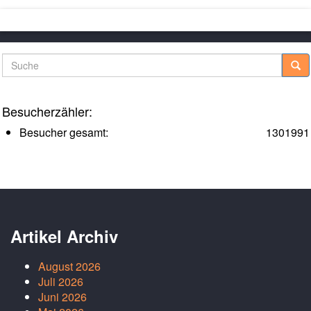
Suche
Besucherzähler:
Besucher gesamt:
1301991
Artikel Archiv
August 2026
Juli 2026
Juni 2026