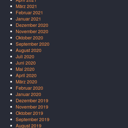
März 2021
Februar 2021
Januar 2021
Dezember 2020
November 2020
Oktober 2020
September 2020
August 2020
Juli 2020
Juni 2020
Mai 2020
April 2020
März 2020
Februar 2020
Januar 2020
Dezember 2019
November 2019
Oktober 2019
September 2019
August 2019