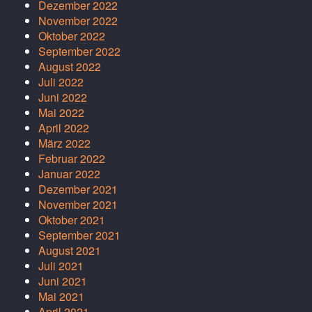
Dezember 2022
November 2022
Oktober 2022
September 2022
August 2022
Juli 2022
Juni 2022
Mai 2022
April 2022
März 2022
Februar 2022
Januar 2022
Dezember 2021
November 2021
Oktober 2021
September 2021
August 2021
Juli 2021
Juni 2021
Mai 2021
April 2021