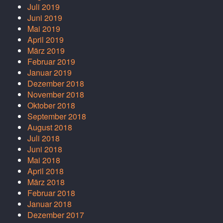
Juli 2019
Juni 2019
Mai 2019
April 2019
März 2019
Februar 2019
Januar 2019
Dezember 2018
November 2018
Oktober 2018
September 2018
August 2018
Juli 2018
Juni 2018
Mai 2018
April 2018
März 2018
Februar 2018
Januar 2018
Dezember 2017