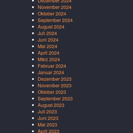
Dezember 2024
November 2024
Oktober 2024
September 2024
August 2024
Juli 2024
Juni 2024
Mai 2024
April 2024
März 2024
Februar 2024
Januar 2024
Dezember 2023
November 2023
Oktober 2023
September 2023
August 2023
Juli 2023
Juni 2023
Mai 2023
April 2023