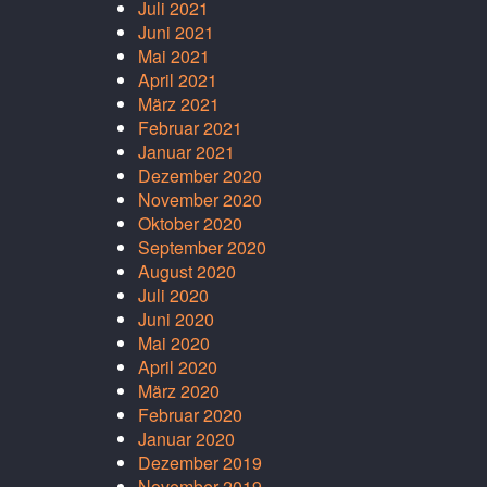
Juli 2021
Juni 2021
Mai 2021
April 2021
März 2021
Februar 2021
Januar 2021
Dezember 2020
November 2020
Oktober 2020
September 2020
August 2020
Juli 2020
Juni 2020
Mai 2020
April 2020
März 2020
Februar 2020
Januar 2020
Dezember 2019
November 2019