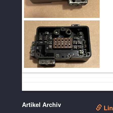
Artikel Archiv
Lin