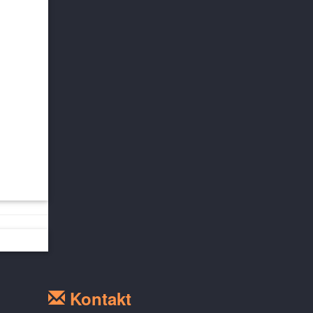
Kontakt