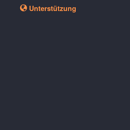
Unterstützung