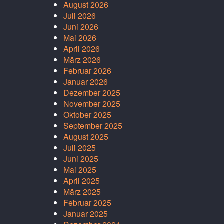
August 2026
Juli 2026
Juni 2026
Mai 2026
April 2026
März 2026
Februar 2026
Januar 2026
Dezember 2025
November 2025
Oktober 2025
September 2025
August 2025
Juli 2025
Juni 2025
Mai 2025
April 2025
März 2025
Februar 2025
Januar 2025