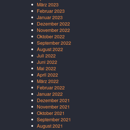
März 2023
Februar 2023
Januar 2023
Dezember 2022
November 2022
Oktober 2022
September 2022
August 2022
Juli 2022
Juni 2022
Mai 2022
April 2022
März 2022
Februar 2022
Januar 2022
Dezember 2021
November 2021
Oktober 2021
September 2021
August 2021