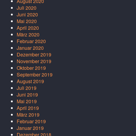
August 2020
Juli 2020
Juni 2020
Mai 2020
April 2020
März 2020
Februar 2020
Januar 2020
Dezember 2019
November 2019
Oktober 2019
September 2019
August 2019
Juli 2019
Juni 2019
Mai 2019
April 2019
März 2019
Februar 2019
Januar 2019
Dezember 2018