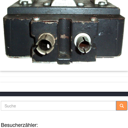
Suche
Besucherzähler: