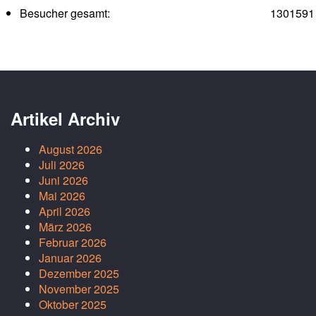
Besucher gesamt:
1301591
Artikel Archiv
August 2026
Juli 2026
Juni 2026
Mai 2026
April 2026
März 2026
Februar 2026
Januar 2026
Dezember 2025
November 2025
Oktober 2025