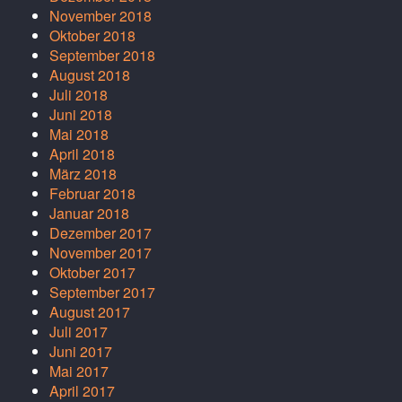
November 2018
Oktober 2018
September 2018
August 2018
Juli 2018
Juni 2018
Mai 2018
April 2018
März 2018
Februar 2018
Januar 2018
Dezember 2017
November 2017
Oktober 2017
September 2017
August 2017
Juli 2017
Juni 2017
Mai 2017
April 2017