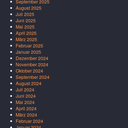
September 2025
August 2025
Juli 2025
Juni 2025
Mai 2025
April 2025
März 2025
Februar 2025
Januar 2025
Dezember 2024
November 2024
Oktober 2024
September 2024
August 2024
Juli 2024
Juni 2024
Mai 2024
April 2024
März 2024
Februar 2024
Januar 2024