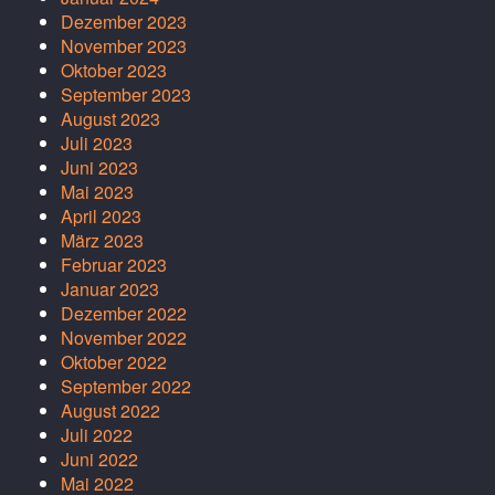
Dezember 2023
November 2023
Oktober 2023
September 2023
August 2023
Juli 2023
Juni 2023
Mai 2023
April 2023
März 2023
Februar 2023
Januar 2023
Dezember 2022
November 2022
Oktober 2022
September 2022
August 2022
Juli 2022
Juni 2022
Mai 2022