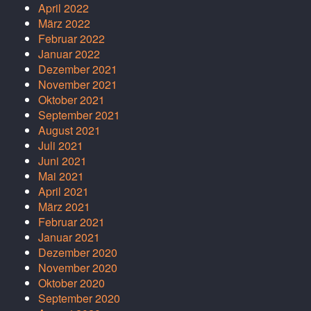
April 2022
März 2022
Februar 2022
Januar 2022
Dezember 2021
November 2021
Oktober 2021
September 2021
August 2021
Juli 2021
Juni 2021
Mai 2021
April 2021
März 2021
Februar 2021
Januar 2021
Dezember 2020
November 2020
Oktober 2020
September 2020