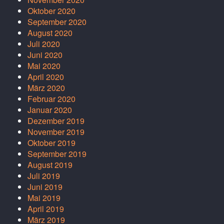
Oktober 2020
September 2020
August 2020
Juli 2020
Juni 2020
Mai 2020
April 2020
März 2020
Februar 2020
Januar 2020
Dezember 2019
November 2019
Oktober 2019
September 2019
August 2019
Juli 2019
Juni 2019
Mai 2019
April 2019
März 2019