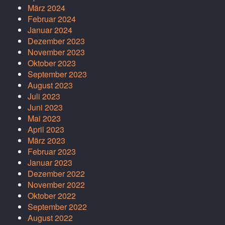
März 2024
Februar 2024
Januar 2024
Dezember 2023
November 2023
Oktober 2023
September 2023
August 2023
Juli 2023
Juni 2023
Mai 2023
April 2023
März 2023
Februar 2023
Januar 2023
Dezember 2022
November 2022
Oktober 2022
September 2022
August 2022