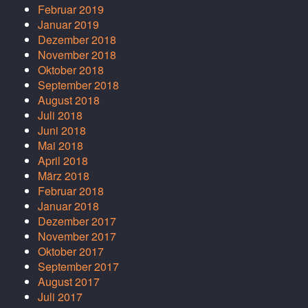
Februar 2019
Januar 2019
Dezember 2018
November 2018
Oktober 2018
September 2018
August 2018
Juli 2018
Juni 2018
Mai 2018
April 2018
März 2018
Februar 2018
Januar 2018
Dezember 2017
November 2017
Oktober 2017
September 2017
August 2017
Juli 2017