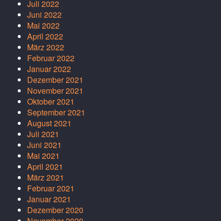
Juli 2022
Juni 2022
Mai 2022
April 2022
März 2022
Februar 2022
Januar 2022
Dezember 2021
November 2021
Oktober 2021
September 2021
August 2021
Juli 2021
Juni 2021
Mai 2021
April 2021
März 2021
Februar 2021
Januar 2021
Dezember 2020
November 2020