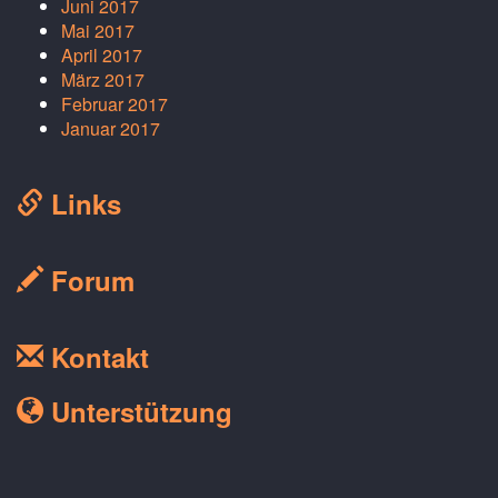
Juni 2017
Mai 2017
April 2017
März 2017
Februar 2017
Januar 2017
Links
Forum
Kontakt
Unterstützung