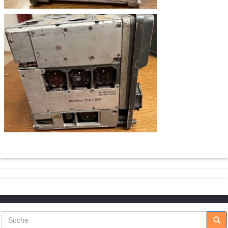
Suche