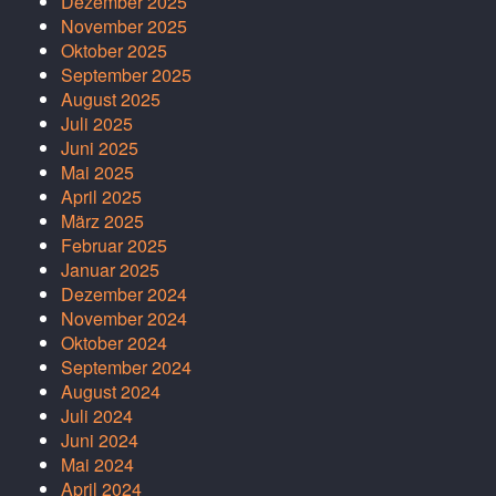
Dezember 2025
November 2025
Oktober 2025
September 2025
August 2025
Juli 2025
Juni 2025
Mai 2025
April 2025
März 2025
Februar 2025
Januar 2025
Dezember 2024
November 2024
Oktober 2024
September 2024
August 2024
Juli 2024
Juni 2024
Mai 2024
April 2024