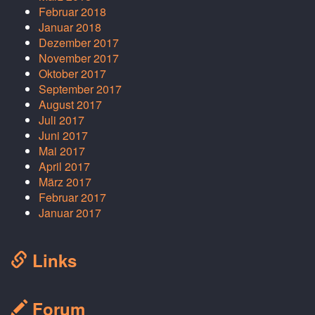
Februar 2018
Januar 2018
Dezember 2017
November 2017
Oktober 2017
September 2017
August 2017
Juli 2017
Juni 2017
Mai 2017
April 2017
März 2017
Februar 2017
Januar 2017
Links
Forum