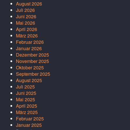
August 2026
Juli 2026
Juni 2026
Mai 2026
April 2026
März 2026
Februar 2026
Januar 2026
Dezember 2025
November 2025
Oktober 2025
September 2025
August 2025
Juli 2025
Juni 2025
Mai 2025
April 2025
März 2025
Februar 2025
Januar 2025