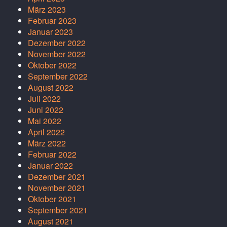
März 2023
Februar 2023
Januar 2023
Dezember 2022
November 2022
Oktober 2022
September 2022
August 2022
Juli 2022
Juni 2022
Mai 2022
April 2022
März 2022
Februar 2022
Januar 2022
Dezember 2021
November 2021
Oktober 2021
September 2021
August 2021