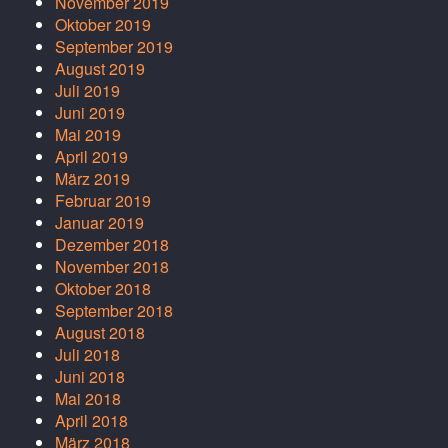
November 2019
Oktober 2019
September 2019
August 2019
Juli 2019
Juni 2019
Mai 2019
April 2019
März 2019
Februar 2019
Januar 2019
Dezember 2018
November 2018
Oktober 2018
September 2018
August 2018
Juli 2018
Juni 2018
Mai 2018
April 2018
März 2018