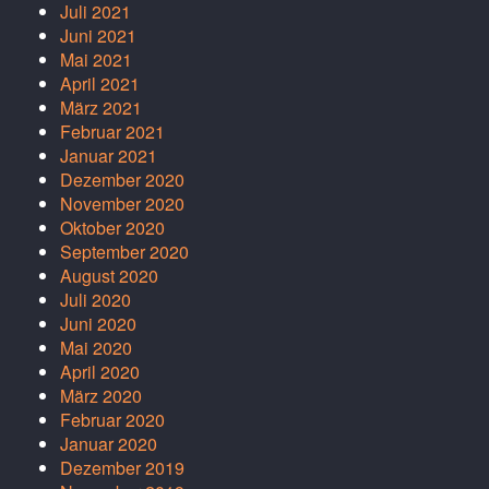
Juli 2021
Juni 2021
Mai 2021
April 2021
März 2021
Februar 2021
Januar 2021
Dezember 2020
November 2020
Oktober 2020
September 2020
August 2020
Juli 2020
Juni 2020
Mai 2020
April 2020
März 2020
Februar 2020
Januar 2020
Dezember 2019