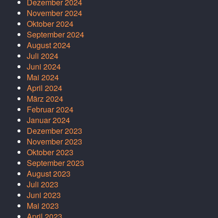
Dezember 2024
November 2024
Oktober 2024
September 2024
August 2024
Juli 2024
Juni 2024
Mai 2024
April 2024
März 2024
Februar 2024
Januar 2024
Dezember 2023
November 2023
Oktober 2023
September 2023
August 2023
Juli 2023
Juni 2023
Mai 2023
April 2023