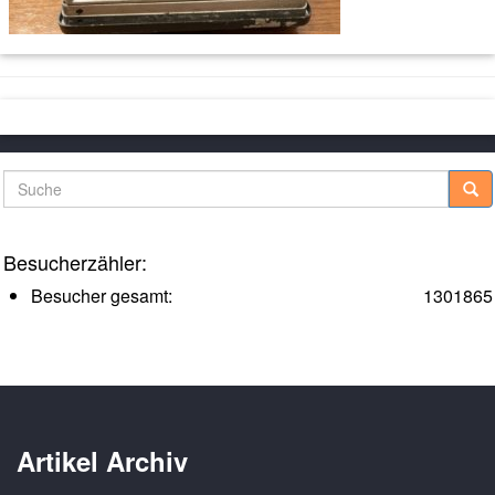
Suche
Besucherzähler:
Besucher gesamt:
1301865
Artikel Archiv