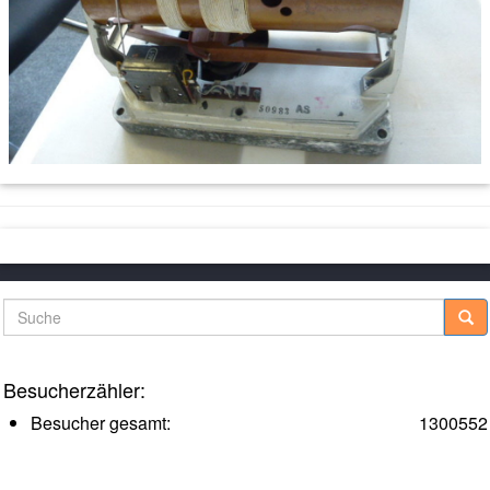
Suche
Besucherzähler:
Besucher gesamt:
1300552