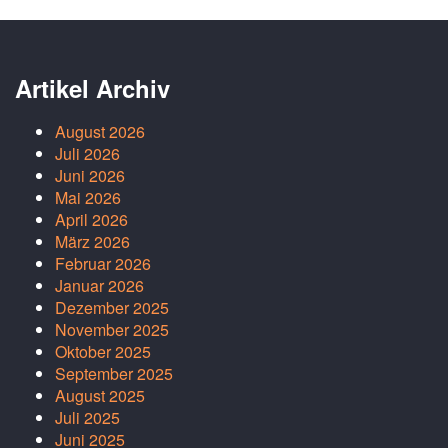
Artikel Archiv
August 2026
Juli 2026
Juni 2026
Mai 2026
April 2026
März 2026
Februar 2026
Januar 2026
Dezember 2025
November 2025
Oktober 2025
September 2025
August 2025
Juli 2025
Juni 2025