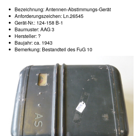
Bezeichnung: Antennen-Abstimmungs-Gerät
Anforderungszeichen: Ln.26545
Gerät-Nr.: 124-158 B-1
Baumuster: AAG 3
Hersteller: ?
Baujahr: ca. 1943
Bemerkung: Bestandteil des FuG 10