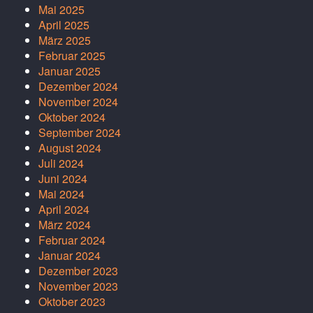
Mai 2025
April 2025
März 2025
Februar 2025
Januar 2025
Dezember 2024
November 2024
Oktober 2024
September 2024
August 2024
Juli 2024
Juni 2024
Mai 2024
April 2024
März 2024
Februar 2024
Januar 2024
Dezember 2023
November 2023
Oktober 2023