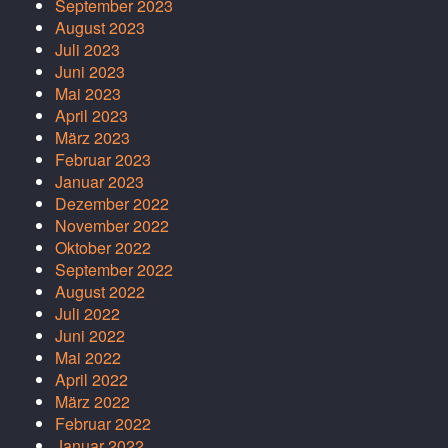
September 2023
August 2023
Juli 2023
Juni 2023
Mai 2023
April 2023
März 2023
Februar 2023
Januar 2023
Dezember 2022
November 2022
Oktober 2022
September 2022
August 2022
Juli 2022
Juni 2022
Mai 2022
April 2022
März 2022
Februar 2022
Januar 2022