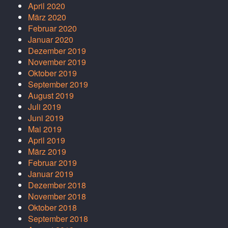
April 2020
März 2020
Februar 2020
Januar 2020
Dezember 2019
November 2019
Oktober 2019
September 2019
August 2019
Juli 2019
Juni 2019
Mai 2019
April 2019
März 2019
Februar 2019
Januar 2019
Dezember 2018
November 2018
Oktober 2018
September 2018