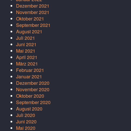
Dezember 2021
November 2021
Oktober 2021
September 2021
August 2021
Juli 2021
Juni 2021
Mai 2021
April 2021
März 2021
Februar 2021
Januar 2021
Dezember 2020
November 2020
Oktober 2020
September 2020
August 2020
Juli 2020
Juni 2020
Mai 2020