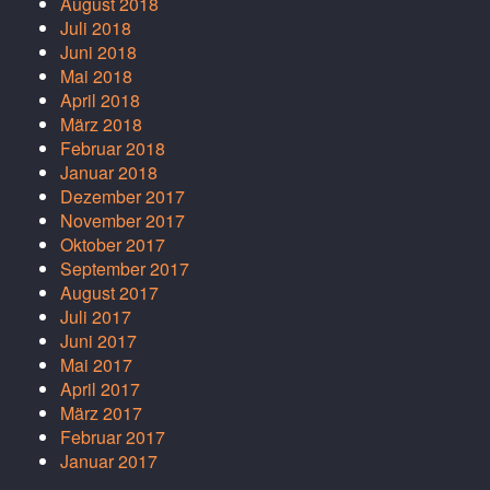
August 2018
Juli 2018
Juni 2018
Mai 2018
April 2018
März 2018
Februar 2018
Januar 2018
Dezember 2017
November 2017
Oktober 2017
September 2017
August 2017
Juli 2017
Juni 2017
Mai 2017
April 2017
März 2017
Februar 2017
Januar 2017