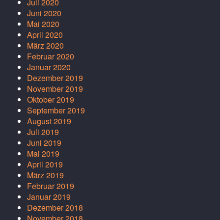
Juli 2020
Juni 2020
Mai 2020
April 2020
März 2020
Februar 2020
Januar 2020
Dezember 2019
November 2019
Oktober 2019
September 2019
August 2019
Juli 2019
Juni 2019
Mai 2019
April 2019
März 2019
Februar 2019
Januar 2019
Dezember 2018
November 2018