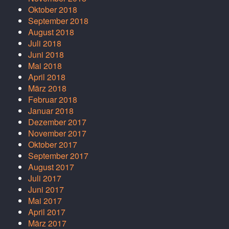
Oktober 2018
September 2018
August 2018
Juli 2018
Juni 2018
Mai 2018
April 2018
März 2018
Februar 2018
Januar 2018
Dezember 2017
November 2017
Oktober 2017
September 2017
August 2017
Juli 2017
Juni 2017
Mai 2017
April 2017
März 2017