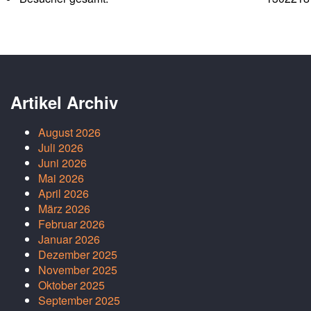
Artikel Archiv
August 2026
Juli 2026
Juni 2026
Mai 2026
April 2026
März 2026
Februar 2026
Januar 2026
Dezember 2025
November 2025
Oktober 2025
September 2025