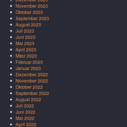
November 2023
Oktober 2023
September 2023
August 2023
Juli 2023
Juni 2023
Mai 2023
April 2023
März 2023
Februar 2023
Januar 2023
Dezember 2022
November 2022
Oktober 2022
September 2022
August 2022
Juli 2022
Juni 2022
Mai 2022
April 2022