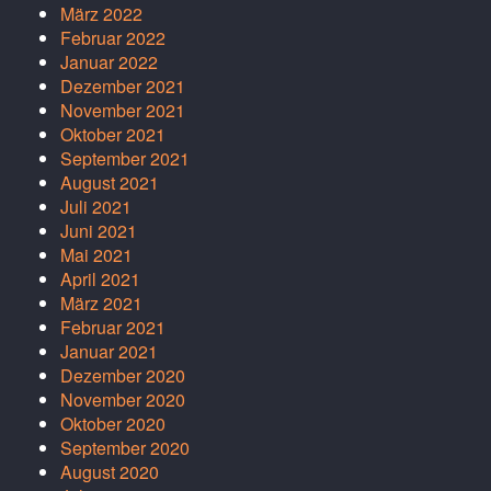
März 2022
Februar 2022
Januar 2022
Dezember 2021
November 2021
Oktober 2021
September 2021
August 2021
Juli 2021
Juni 2021
Mai 2021
April 2021
März 2021
Februar 2021
Januar 2021
Dezember 2020
November 2020
Oktober 2020
September 2020
August 2020