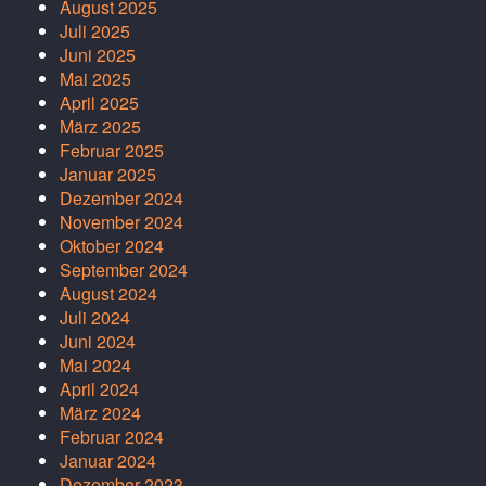
August 2025
Juli 2025
Juni 2025
Mai 2025
April 2025
März 2025
Februar 2025
Januar 2025
Dezember 2024
November 2024
Oktober 2024
September 2024
August 2024
Juli 2024
Juni 2024
Mai 2024
April 2024
März 2024
Februar 2024
Januar 2024
Dezember 2023