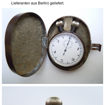
Lieferanten aus Berlin) geliefert.