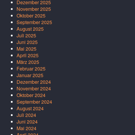
Dezember 2025
November 2025
Oktober 2025
September 2025
August 2025
Juli 2025
Juni 2025
Mai 2025
April 2025
März 2025
Februar 2025
Januar 2025
Dezember 2024
November 2024
Oktober 2024
September 2024
August 2024
Juli 2024
Juni 2024
Mai 2024
April 2024