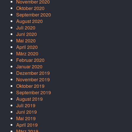
November 2020
Oktober 2020
September 2020
August 2020
Juli 2020
Juni 2020
Mai 2020
April 2020
März 2020
Februar 2020
Januar 2020
Dezember 2019
November 2019
Oktober 2019
September 2019
August 2019
Juli 2019
Juni 2019
Mai 2019
April 2019
März 2019