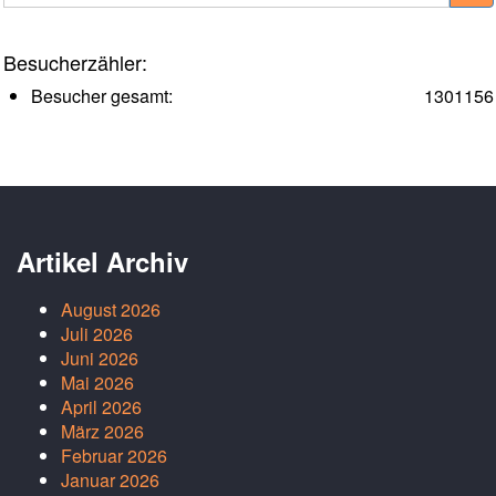
Besucherzähler:
Besucher gesamt:
1301156
Artikel Archiv
August 2026
Juli 2026
Juni 2026
Mai 2026
April 2026
März 2026
Februar 2026
Januar 2026