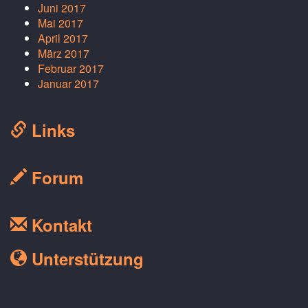
Juni 2017
Mai 2017
April 2017
März 2017
Februar 2017
Januar 2017
Links
Forum
Kontakt
Unterstützung