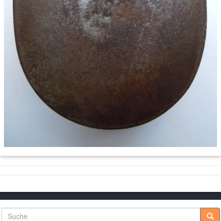
Suche