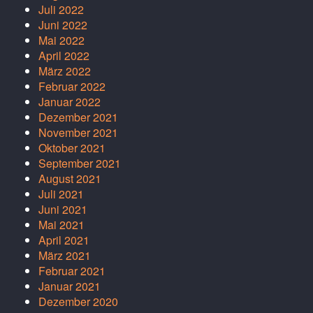
Juli 2022
Juni 2022
Mai 2022
April 2022
März 2022
Februar 2022
Januar 2022
Dezember 2021
November 2021
Oktober 2021
September 2021
August 2021
Juli 2021
Juni 2021
Mai 2021
April 2021
März 2021
Februar 2021
Januar 2021
Dezember 2020