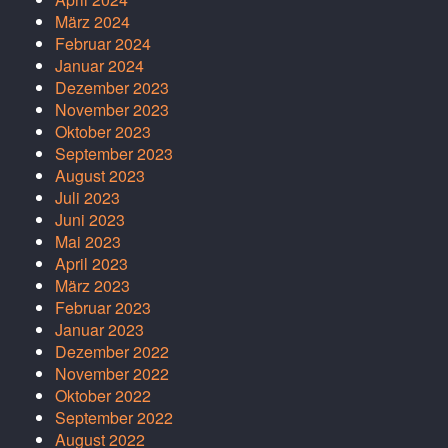
März 2024
Februar 2024
Januar 2024
Dezember 2023
November 2023
Oktober 2023
September 2023
August 2023
Juli 2023
Juni 2023
Mai 2023
April 2023
März 2023
Februar 2023
Januar 2023
Dezember 2022
November 2022
Oktober 2022
September 2022
August 2022