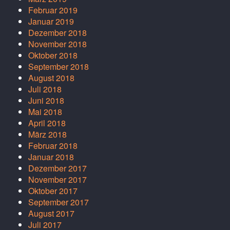
Februar 2019
Januar 2019
Dezember 2018
November 2018
Oktober 2018
September 2018
August 2018
Juli 2018
Juni 2018
Mai 2018
April 2018
März 2018
Februar 2018
Januar 2018
Dezember 2017
November 2017
Oktober 2017
September 2017
August 2017
Juli 2017