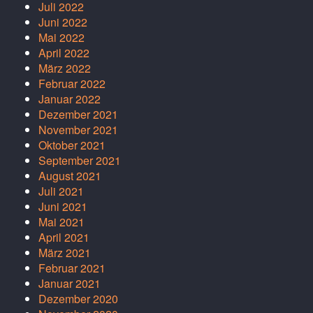
Juli 2022
Juni 2022
Mai 2022
April 2022
März 2022
Februar 2022
Januar 2022
Dezember 2021
November 2021
Oktober 2021
September 2021
August 2021
Juli 2021
Juni 2021
Mai 2021
April 2021
März 2021
Februar 2021
Januar 2021
Dezember 2020