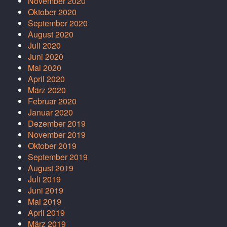
November 2020
Oktober 2020
September 2020
August 2020
Juli 2020
Juni 2020
Mai 2020
April 2020
März 2020
Februar 2020
Januar 2020
Dezember 2019
November 2019
Oktober 2019
September 2019
August 2019
Juli 2019
Juni 2019
Mai 2019
April 2019
März 2019