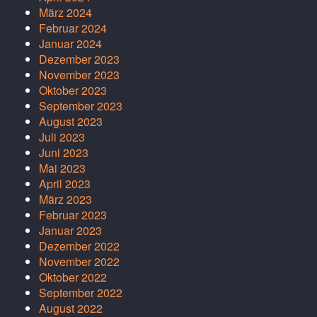
März 2024
Februar 2024
Januar 2024
Dezember 2023
November 2023
Oktober 2023
September 2023
August 2023
Juli 2023
Juni 2023
Mai 2023
April 2023
März 2023
Februar 2023
Januar 2023
Dezember 2022
November 2022
Oktober 2022
September 2022
August 2022