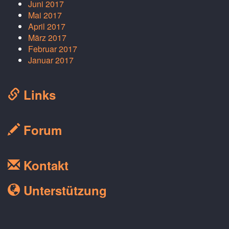
Juni 2017
Mai 2017
April 2017
März 2017
Februar 2017
Januar 2017
Links
Forum
Kontakt
Unterstützung