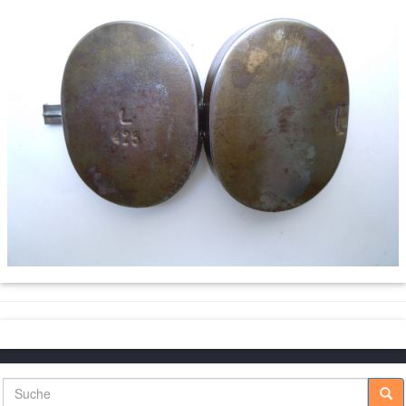
Suche