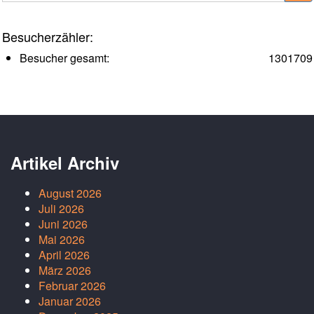
Besucherzähler:
Besucher gesamt:
1301709
Artikel Archiv
August 2026
Juli 2026
Juni 2026
Mai 2026
April 2026
März 2026
Februar 2026
Januar 2026