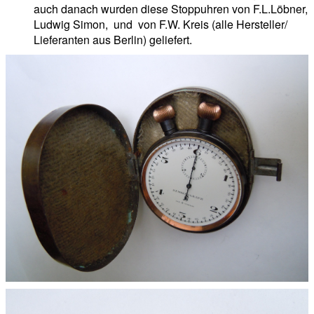
auch danach wurden diese Stoppuhren von F.L.Löbner,
Ludwig Simon, und von F.W. Kreis (alle Hersteller/
Lieferanten aus Berlin) geliefert.