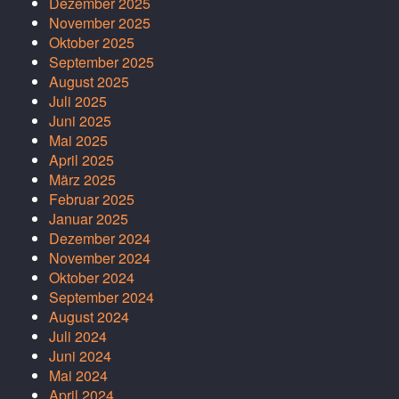
Dezember 2025
November 2025
Oktober 2025
September 2025
August 2025
Juli 2025
Juni 2025
Mai 2025
April 2025
März 2025
Februar 2025
Januar 2025
Dezember 2024
November 2024
Oktober 2024
September 2024
August 2024
Juli 2024
Juni 2024
Mai 2024
April 2024