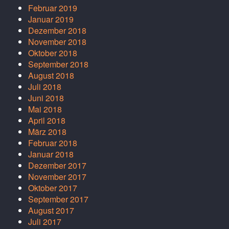
Februar 2019
Januar 2019
Dezember 2018
November 2018
Oktober 2018
September 2018
August 2018
Juli 2018
Juni 2018
Mai 2018
April 2018
März 2018
Februar 2018
Januar 2018
Dezember 2017
November 2017
Oktober 2017
September 2017
August 2017
Juli 2017