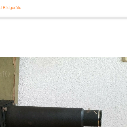
 Bildgeräte