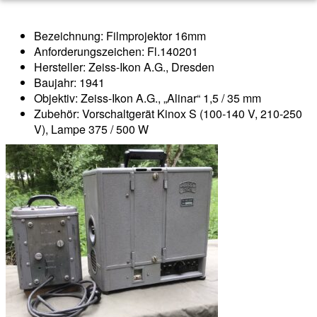
Bezeichnung: Filmprojektor 16mm
Anforderungszeichen: Fl.140201
Hersteller: Zeiss-Ikon A.G., Dresden
Baujahr: 1941
Objektiv: Zeiss-Ikon A.G., „Alinar“ 1,5 / 35 mm
Zubehör: Vorschaltgerät Kinox S (100-140 V, 210-250
V), Lampe 375 / 500 W