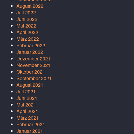
August 2022
Juli 2022
Juni 2022
Mai 2022
April 2022
März 2022
Februar 2022
Januar 2022
Dezember 2021
November 2021
Oktober 2021
September 2021
August 2021
Juli 2021
Juni 2021
Mai 2021
April 2021
März 2021
Februar 2021
Januar 2021