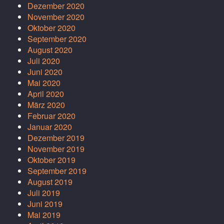
Dezember 2020
November 2020
Oktober 2020
September 2020
August 2020
Juli 2020
Juni 2020
Mai 2020
April 2020
März 2020
Februar 2020
Januar 2020
Dezember 2019
November 2019
Oktober 2019
September 2019
August 2019
Juli 2019
Juni 2019
Mai 2019