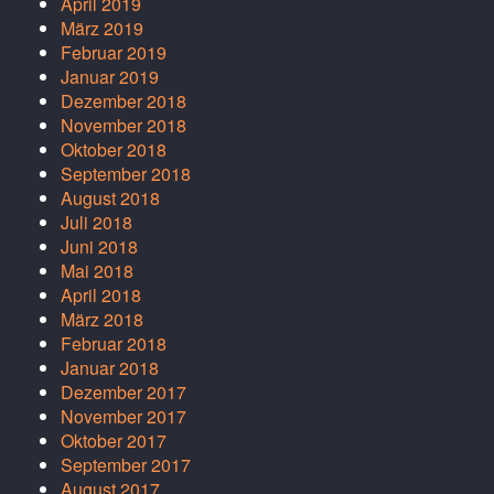
April 2019
März 2019
Februar 2019
Januar 2019
Dezember 2018
November 2018
Oktober 2018
September 2018
August 2018
Juli 2018
Juni 2018
Mai 2018
April 2018
März 2018
Februar 2018
Januar 2018
Dezember 2017
November 2017
Oktober 2017
September 2017
August 2017