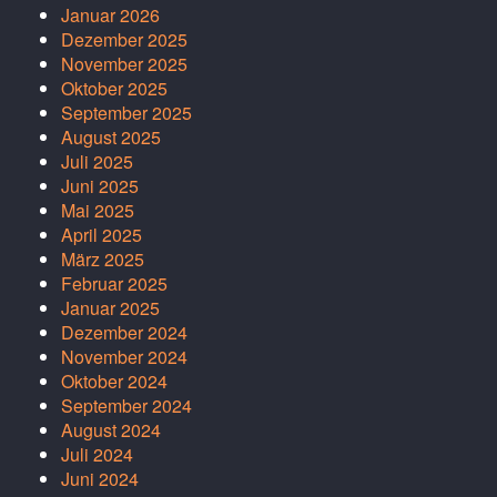
Januar 2026
Dezember 2025
November 2025
Oktober 2025
September 2025
August 2025
Juli 2025
Juni 2025
Mai 2025
April 2025
März 2025
Februar 2025
Januar 2025
Dezember 2024
November 2024
Oktober 2024
September 2024
August 2024
Juli 2024
Juni 2024