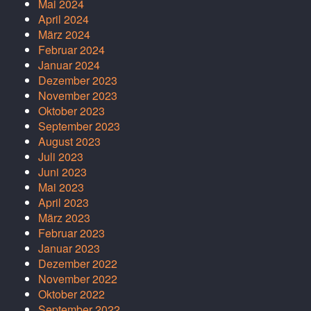
Mai 2024
April 2024
März 2024
Februar 2024
Januar 2024
Dezember 2023
November 2023
Oktober 2023
September 2023
August 2023
Juli 2023
Juni 2023
Mai 2023
April 2023
März 2023
Februar 2023
Januar 2023
Dezember 2022
November 2022
Oktober 2022
September 2022