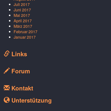
Juli 2017
Juni 2017
Mai 2017
April 2017
März 2017
Februar 2017
Januar 2017
Links
Forum
Kontakt
Unterstützung