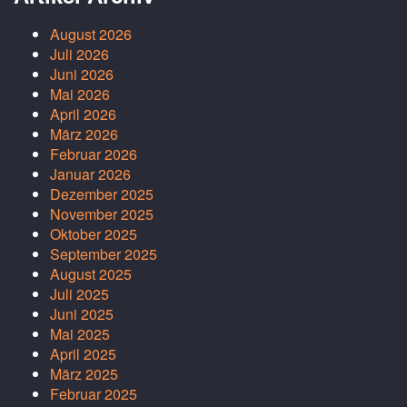
August 2026
Juli 2026
Juni 2026
Mai 2026
April 2026
März 2026
Februar 2026
Januar 2026
Dezember 2025
November 2025
Oktober 2025
September 2025
August 2025
Juli 2025
Juni 2025
Mai 2025
April 2025
März 2025
Februar 2025