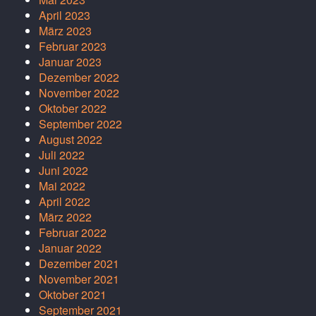
April 2023
März 2023
Februar 2023
Januar 2023
Dezember 2022
November 2022
Oktober 2022
September 2022
August 2022
Juli 2022
Juni 2022
Mai 2022
April 2022
März 2022
Februar 2022
Januar 2022
Dezember 2021
November 2021
Oktober 2021
September 2021