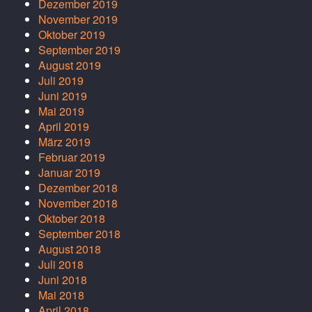
Dezember 2019
November 2019
Oktober 2019
September 2019
August 2019
Juli 2019
Juni 2019
Mai 2019
April 2019
März 2019
Februar 2019
Januar 2019
Dezember 2018
November 2018
Oktober 2018
September 2018
August 2018
Juli 2018
Juni 2018
Mai 2018
April 2018