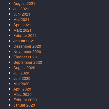
August 2021
Juli 2021
Juni 2021
Mai 2021
April 2021
März 2021
Februar 2021
Januar 2021
Dezember 2020
November 2020
Oktober 2020
September 2020
August 2020
Juli 2020
Juni 2020
Mai 2020
April 2020
März 2020
Februar 2020
Januar 2020