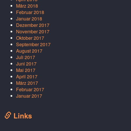
März 2018
Februar 2018
Januar 2018
Dezember 2017
November 2017
Oktober 2017
September 2017
August 2017
Juli 2017
Juni 2017
Mai 2017
April 2017
März 2017
Februar 2017
Januar 2017
Links