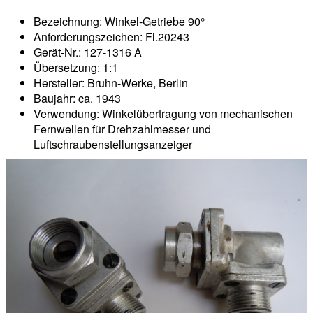
Bezeichnung: Winkel-Getriebe 90°
Anforderungszeichen: Fl.20243
Gerät-Nr.: 127-1316 A
Übersetzung: 1:1
Hersteller: Bruhn-Werke, Berlin
Baujahr: ca. 1943
Verwendung: Winkelübertragung von mechanischen
Fernwellen für Drehzahlmesser und
Luftschraubenstellungsanzeiger