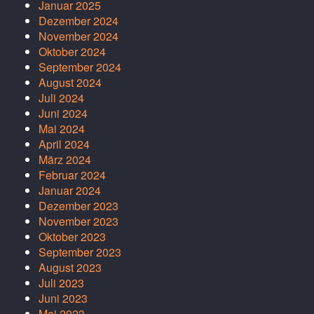
Januar 2025
Dezember 2024
November 2024
Oktober 2024
September 2024
August 2024
Juli 2024
Juni 2024
Mai 2024
April 2024
März 2024
Februar 2024
Januar 2024
Dezember 2023
November 2023
Oktober 2023
September 2023
August 2023
Juli 2023
Juni 2023
Mai 2023