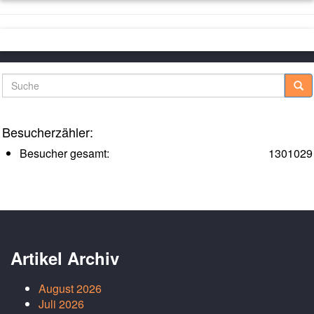
Suche
Besucherzähler:
Besucher gesamt:
1301029
Artikel Archiv
August 2026
Juli 2026