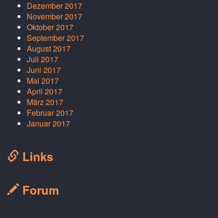
Dezember 2017
November 2017
Oktober 2017
September 2017
August 2017
Juli 2017
Juni 2017
Mai 2017
April 2017
März 2017
Februar 2017
Januar 2017
Links
Forum