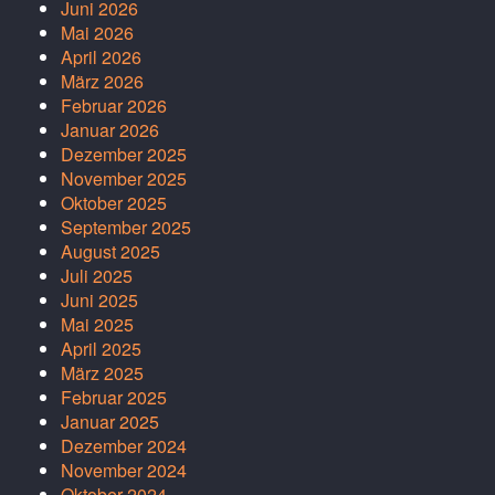
Juni 2026
Mai 2026
April 2026
März 2026
Februar 2026
Januar 2026
Dezember 2025
November 2025
Oktober 2025
September 2025
August 2025
Juli 2025
Juni 2025
Mai 2025
April 2025
März 2025
Februar 2025
Januar 2025
Dezember 2024
November 2024
Oktober 2024