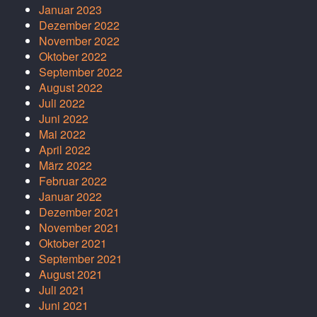
Januar 2023
Dezember 2022
November 2022
Oktober 2022
September 2022
August 2022
Juli 2022
Juni 2022
Mai 2022
April 2022
März 2022
Februar 2022
Januar 2022
Dezember 2021
November 2021
Oktober 2021
September 2021
August 2021
Juli 2021
Juni 2021