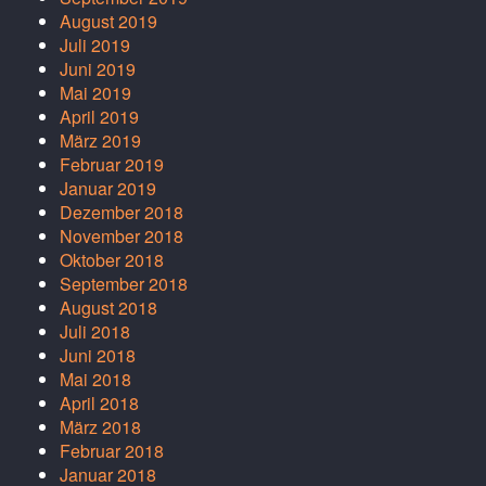
August 2019
Juli 2019
Juni 2019
Mai 2019
April 2019
März 2019
Februar 2019
Januar 2019
Dezember 2018
November 2018
Oktober 2018
September 2018
August 2018
Juli 2018
Juni 2018
Mai 2018
April 2018
März 2018
Februar 2018
Januar 2018