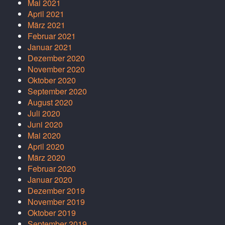
Mai 2021
April 2021
März 2021
Februar 2021
Januar 2021
Dezember 2020
November 2020
Oktober 2020
September 2020
August 2020
Juli 2020
Juni 2020
Mai 2020
April 2020
März 2020
Februar 2020
Januar 2020
Dezember 2019
November 2019
Oktober 2019
September 2019