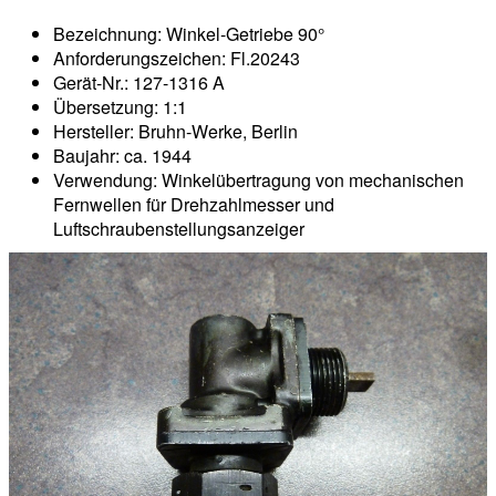
Bezeichnung: Winkel-Getriebe 90°
Anforderungszeichen: Fl.20243
Gerät-Nr.: 127-1316 A
Übersetzung: 1:1
Hersteller: Bruhn-Werke, Berlin
Baujahr: ca. 1944
Verwendung: Winkelübertragung von mechanischen
Fernwellen für Drehzahlmesser und
Luftschraubenstellungsanzeiger