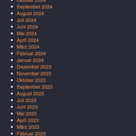
September 2024
August 2024
Juli 2024
Juni 2024
Mai 2024
April 2024
März 2024
Februar 2024
Januar 2024
Dezember 2023
November 2023
Oktober 2023
September 2023
August 2023
Juli 2023
Juni 2023
Mai 2023
April 2023
März 2023
Februar 2023