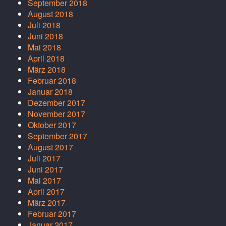
September 2018
August 2018
Juli 2018
Juni 2018
Mai 2018
April 2018
März 2018
Februar 2018
Januar 2018
Dezember 2017
November 2017
Oktober 2017
September 2017
August 2017
Juli 2017
Juni 2017
Mai 2017
April 2017
März 2017
Februar 2017
Januar 2017