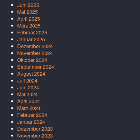
Juni 2025
Mai 2025
April 2025
März 2025
Februar 2025
Januar 2025
Dezember 2024
November 2024
Oktober 2024
September 2024
August 2024
Juli 2024
Juni 2024
Mai 2024
April 2024
März 2024
Februar 2024
Januar 2024
Dezember 2023
November 2023