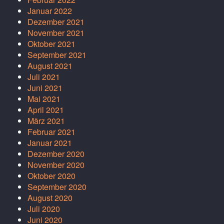
Januar 2022
Dezember 2021
November 2021
Oktober 2021
September 2021
August 2021
Juli 2021
Juni 2021
Mai 2021
April 2021
März 2021
Februar 2021
Januar 2021
Dezember 2020
November 2020
Oktober 2020
September 2020
August 2020
Juli 2020
Juni 2020