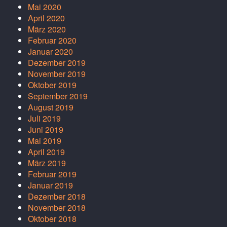
Mai 2020
April 2020
März 2020
Februar 2020
Januar 2020
Dezember 2019
November 2019
Oktober 2019
September 2019
August 2019
Juli 2019
Juni 2019
Mai 2019
April 2019
März 2019
Februar 2019
Januar 2019
Dezember 2018
November 2018
Oktober 2018