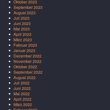
Oktober 2023
September 2023
August 2023
Juli 2023
Juni 2023
Mai 2023
April 2023
März 2023
Februar 2023
Januar 2023
Dezember 2022
November 2022
Oktober 2022
September 2022
August 2022
Juli 2022
Juni 2022
Mai 2022
April 2022
März 2022
Februar 2022