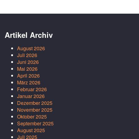
Artikel Archiv
August 2026
Juli 2026
Juni 2026
Mai 2026
April 2026
März 2026
Februar 2026
Januar 2026
Dezember 2025
November 2025
Oktober 2025
September 2025
August 2025
Juli 2025