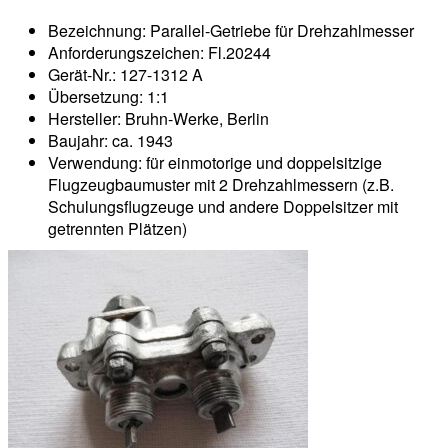
Bezeichnung: Parallel-Getriebe für Drehzahlmesser
Anforderungszeichen: Fl.20244
Gerät-Nr.: 127-1312 A
Übersetzung: 1:1
Hersteller: Bruhn-Werke, Berlin
Baujahr: ca. 1943
Verwendung: für einmotorige und doppelsitzige
Flugzeugbaumuster mit 2 Drehzahlmessern (z.B.
Schulungsflugzeuge und andere Doppelsitzer mit
getrennten Plätzen)