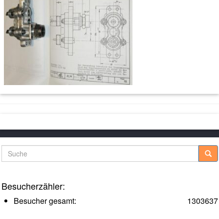
Suche
Besucherzähler:
Besucher gesamt:
1303637