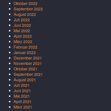
Oktober 2022
September 2022
August 2022
Juli 2022
Juni 2022
Mai 2022
April 2022
März 2022
Februar 2022
Januar 2022
Dezember 2021
November 2021
Oktober 2021
September 2021
August 2021
Juli 2021
Juni 2021
Mai 2021
April 2021
März 2021