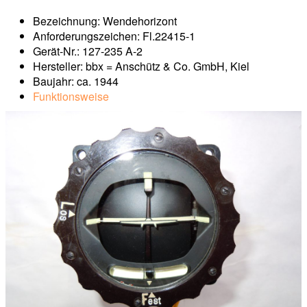
Bezeichnung: Wendehorizont
Anforderungszeichen: Fl.22415-1
Gerät-Nr.: 127-235 A-2
Hersteller: bbx = Anschütz & Co. GmbH, Kiel
Baujahr: ca. 1944
Funktionsweise