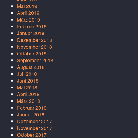
Mai 2019
April 2019
März 2019
Februar 2019
Januar 2019
Dezember 2018
November 2018
Oktober 2018
September 2018
August 2018
Juli 2018
Juni 2018
Mai 2018
April 2018
März 2018
Februar 2018
Januar 2018
Dezember 2017
November 2017
Oktober 2017