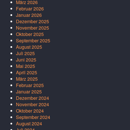
März 2026
Februar 2026
Januar 2026
Dezember 2025
November 2025
Oktober 2025
September 2025
August 2025
Juli 2025
Juni 2025
Mai 2025
April 2025
März 2025
Februar 2025
Januar 2025
Dezember 2024
November 2024
Oktober 2024
September 2024
August 2024
Juli 2024