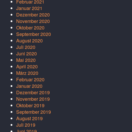
Februar 2021
Januar 2021
Dezember 2020
November 2020
Oktober 2020
September 2020
August 2020
Juli 2020
Juni 2020
Mai 2020
April 2020
März 2020
Februar 2020
Januar 2020
Dezember 2019
November 2019
Oktober 2019
September 2019
August 2019
Juli 2019
Juni 2019