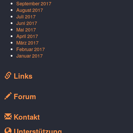
September 2017
August 2017
Juli 2017
Juni 2017
Mai 2017
April 2017
März 2017
Februar 2017
Januar 2017
Links
Forum
Kontakt
Unterstützung