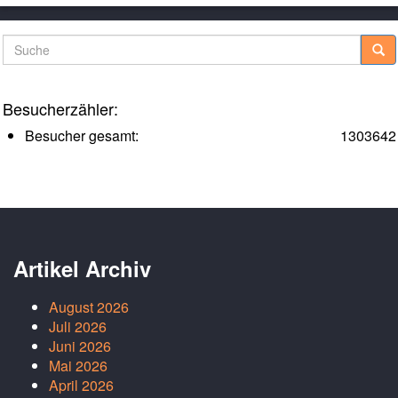
Suche
Besucherzähler:
Besucher gesamt:
1303642
Artikel Archiv
August 2026
Juli 2026
Juni 2026
Mai 2026
April 2026