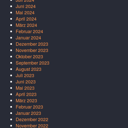
Juni 2024
Mai 2024
April 2024
März 2024
Februar 2024
Januar 2024
Dezember 2023
November 2023
Oktober 2023
September 2023
August 2023
Juli 2023
Juni 2023
Mai 2023
April 2023
März 2023
Februar 2023
Januar 2023
Dezember 2022
November 2022