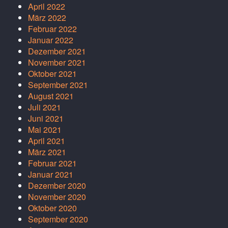
April 2022
März 2022
Februar 2022
Januar 2022
Dezember 2021
November 2021
Oktober 2021
September 2021
August 2021
Juli 2021
Juni 2021
Mai 2021
April 2021
März 2021
Februar 2021
Januar 2021
Dezember 2020
November 2020
Oktober 2020
September 2020