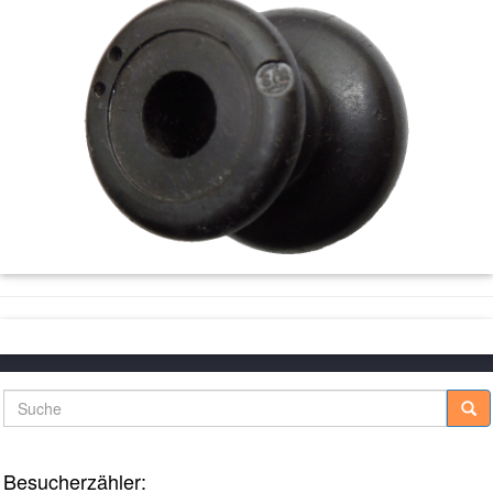
Suche
Besucherzähler: