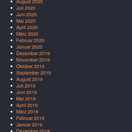
August 2020
Juli 2020
Juni 2020
Mai 2020
April 2020
März 2020
Februar 2020
Januar 2020
Dezember 2019
November 2019
Oktober 2019
September 2019
August 2019
Juli 2019
Juni 2019
Mai 2019
April 2019
März 2019
Februar 2019
Januar 2019
Dezember 2018