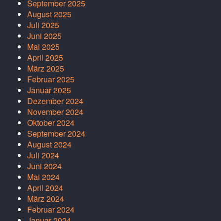
September 2025
August 2025
Juli 2025
Juni 2025
Mai 2025
April 2025
März 2025
Februar 2025
Januar 2025
Dezember 2024
November 2024
Oktober 2024
September 2024
August 2024
Juli 2024
Juni 2024
Mai 2024
April 2024
März 2024
Februar 2024
Januar 2024