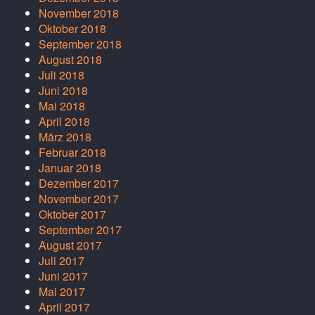
November 2018
Oktober 2018
September 2018
August 2018
Juli 2018
Juni 2018
Mai 2018
April 2018
März 2018
Februar 2018
Januar 2018
Dezember 2017
November 2017
Oktober 2017
September 2017
August 2017
Juli 2017
Juni 2017
Mai 2017
April 2017