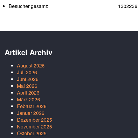
Besucher gesamt:
1302236
Artikel Archiv
August 2026
Juli 2026
Juni 2026
Mai 2026
April 2026
März 2026
Februar 2026
Januar 2026
Dezember 2025
November 2025
Oktober 2025