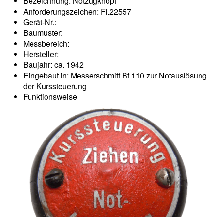
Bezeichnung: Notzugknopf
Anforderungszeichen: Fl.22557
Gerät-Nr.:
Baumuster:
Messbereich:
Hersteller:
Baujahr: ca. 1942
Eingebaut in: Messerschmitt Bf 110 zur Notauslösung
der Kurssteuerung
Funktionsweise