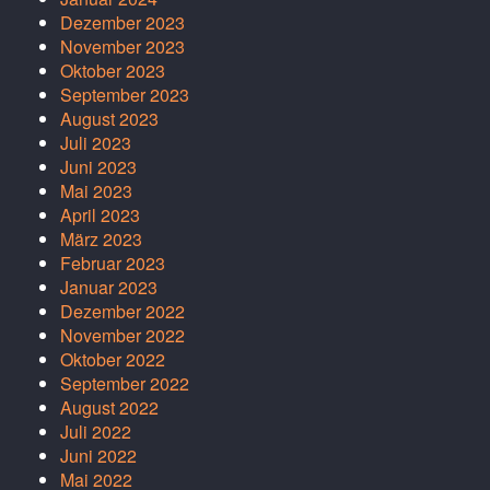
Dezember 2023
November 2023
Oktober 2023
September 2023
August 2023
Juli 2023
Juni 2023
Mai 2023
April 2023
März 2023
Februar 2023
Januar 2023
Dezember 2022
November 2022
Oktober 2022
September 2022
August 2022
Juli 2022
Juni 2022
Mai 2022