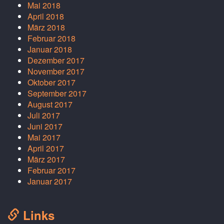
Mai 2018
April 2018
März 2018
Februar 2018
Januar 2018
Dezember 2017
November 2017
Oktober 2017
September 2017
August 2017
Juli 2017
Juni 2017
Mai 2017
April 2017
März 2017
Februar 2017
Januar 2017
Links