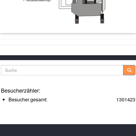
Suche
Besucherzähler:
Besucher gesamt:
1301423