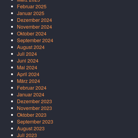
Februar 2025
Januar 2025
Dezember 2024
November 2024
Oktober 2024
September 2024
August 2024
Juli 2024
Juni 2024
Mai 2024
April 2024
März 2024
Februar 2024
Januar 2024
Dezember 2023
November 2023
Oktober 2023
September 2023
August 2023
Juli 2023