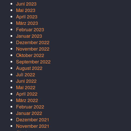
Juni 2023
Mai 2023
April 2023
März 2023
Februar 2023
Januar 2023
Dezember 2022
November 2022
Oktober 2022
September 2022
August 2022
Juli 2022
Juni 2022
Mai 2022
April 2022
März 2022
Februar 2022
Januar 2022
Dezember 2021
November 2021