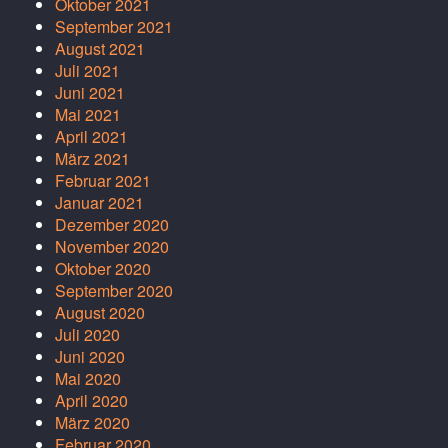
Oktober 2021
September 2021
August 2021
Juli 2021
Juni 2021
Mai 2021
April 2021
März 2021
Februar 2021
Januar 2021
Dezember 2020
November 2020
Oktober 2020
September 2020
August 2020
Juli 2020
Juni 2020
Mai 2020
April 2020
März 2020
Februar 2020