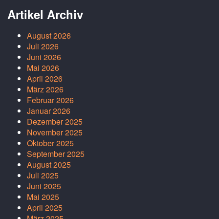
Artikel Archiv
August 2026
Juli 2026
Juni 2026
Mai 2026
April 2026
März 2026
Februar 2026
Januar 2026
Dezember 2025
November 2025
Oktober 2025
September 2025
August 2025
Juli 2025
Juni 2025
Mai 2025
April 2025
März 2025