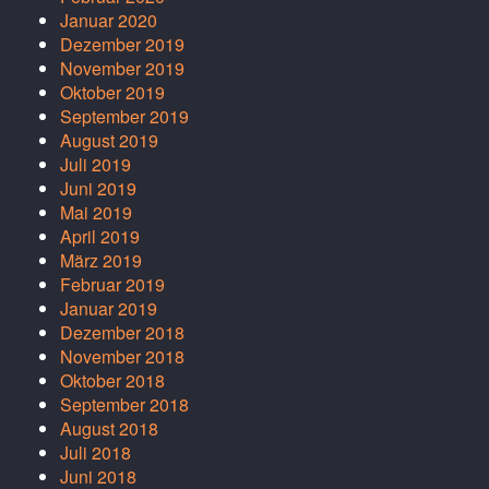
Januar 2020
Dezember 2019
November 2019
Oktober 2019
September 2019
August 2019
Juli 2019
Juni 2019
Mai 2019
April 2019
März 2019
Februar 2019
Januar 2019
Dezember 2018
November 2018
Oktober 2018
September 2018
August 2018
Juli 2018
Juni 2018