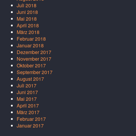
Juli 2018
Juni 2018
Mai 2018
April 2018
März 2018
Februar 2018
Januar 2018
Dezember 2017
November 2017
Oktober 2017
September 2017
August 2017
Juli 2017
Juni 2017
Mai 2017
April 2017
März 2017
Februar 2017
Januar 2017