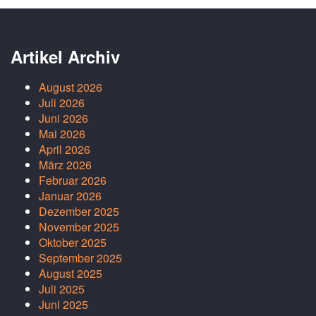
Artikel Archiv
August 2026
Juli 2026
Juni 2026
Mai 2026
April 2026
März 2026
Februar 2026
Januar 2026
Dezember 2025
November 2025
Oktober 2025
September 2025
August 2025
Juli 2025
Juni 2025