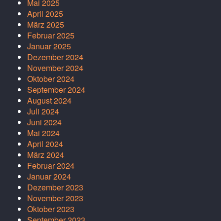
Mai 2025
April 2025
März 2025
Februar 2025
Januar 2025
Dezember 2024
November 2024
Oktober 2024
September 2024
August 2024
Juli 2024
Juni 2024
Mai 2024
April 2024
März 2024
Februar 2024
Januar 2024
Dezember 2023
November 2023
Oktober 2023
September 2023