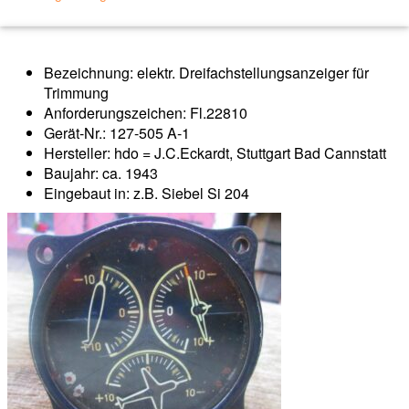
Bezeichnung: elektr. Dreifachstellungsanzeiger für
Trimmung
Anforderungszeichen: Fl.22810
Gerät-Nr.: 127-505 A-1
Hersteller: hdo = J.C.Eckardt, Stuttgart Bad Cannstatt
Baujahr: ca. 1943
Eingebaut in: z.B. Siebel Si 204