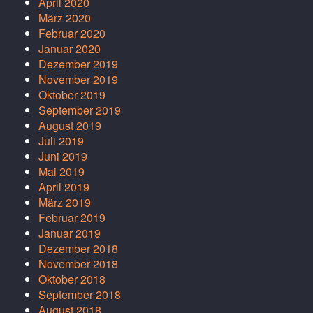
April 2020
März 2020
Februar 2020
Januar 2020
Dezember 2019
November 2019
Oktober 2019
September 2019
August 2019
Juli 2019
Juni 2019
Mai 2019
April 2019
März 2019
Februar 2019
Januar 2019
Dezember 2018
November 2018
Oktober 2018
September 2018
August 2018