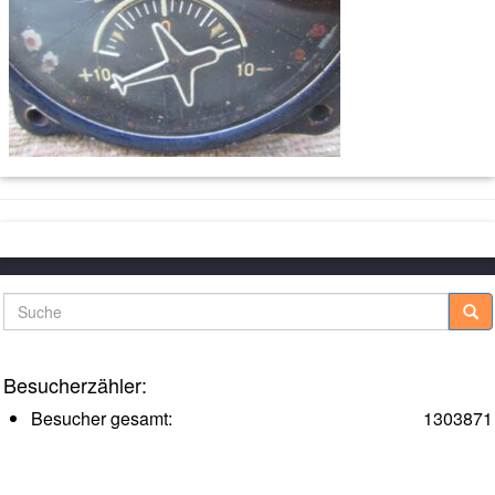
Suche
Besucherzähler:
Besucher gesamt:
1303871