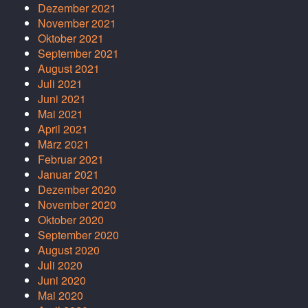
Dezember 2021
November 2021
Oktober 2021
September 2021
August 2021
Juli 2021
Juni 2021
Mai 2021
April 2021
März 2021
Februar 2021
Januar 2021
Dezember 2020
November 2020
Oktober 2020
September 2020
August 2020
Juli 2020
Juni 2020
Mai 2020