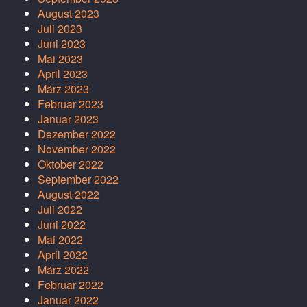
August 2023
Juli 2023
Juni 2023
Mai 2023
April 2023
März 2023
Februar 2023
Januar 2023
Dezember 2022
November 2022
Oktober 2022
September 2022
August 2022
Juli 2022
Juni 2022
Mai 2022
April 2022
März 2022
Februar 2022
Januar 2022