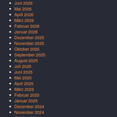
Juni 2026
Mai 2026
April 2026
März 2026
Februar 2026
Januar 2026
Dezember 2025
November 2025
Oktober 2025
September 2025
August 2025
Juli 2025
Juni 2025
Mai 2025
April 2025
März 2025
Februar 2025
Januar 2025
Dezember 2024
November 2024