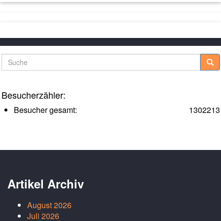
Suche
Besucherzähler:
Besucher gesamt:
1302213
Artikel Archiv
August 2026
Juli 2026