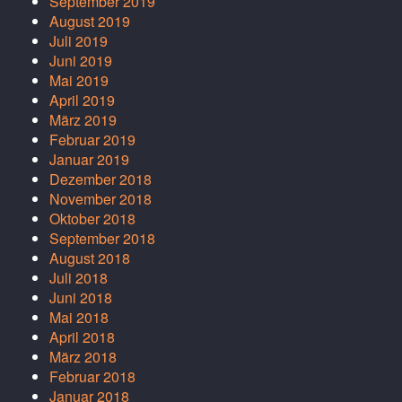
September 2019
August 2019
Juli 2019
Juni 2019
Mai 2019
April 2019
März 2019
Februar 2019
Januar 2019
Dezember 2018
November 2018
Oktober 2018
September 2018
August 2018
Juli 2018
Juni 2018
Mai 2018
April 2018
März 2018
Februar 2018
Januar 2018