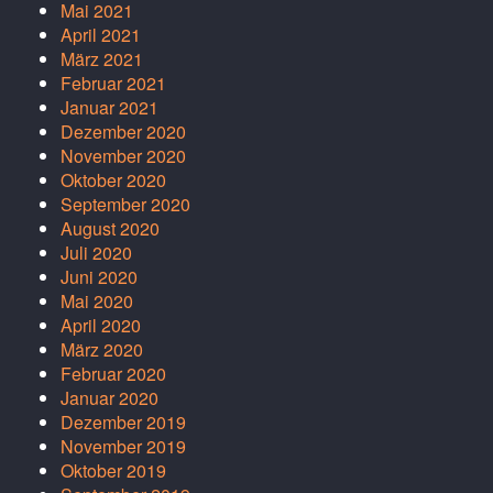
Mai 2021
April 2021
März 2021
Februar 2021
Januar 2021
Dezember 2020
November 2020
Oktober 2020
September 2020
August 2020
Juli 2020
Juni 2020
Mai 2020
April 2020
März 2020
Februar 2020
Januar 2020
Dezember 2019
November 2019
Oktober 2019