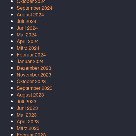
Oktober 2024
September 2024
August 2024
Juli 2024
Juni 2024
Mai 2024
April 2024
März 2024
Februar 2024
Januar 2024
Dezember 2023
November 2023
Oktober 2023
September 2023
August 2023
Juli 2023
Juni 2023
Mai 2023
April 2023
März 2023
Februar 2023