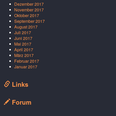
Dezember 2017
November 2017
Oktober 2017
September 2017
August 2017
Juli 2017
Juni 2017
Mai 2017
April 2017
März 2017
Februar 2017
Januar 2017
Links
Forum