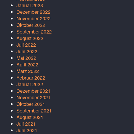
Januar 2023
Dezember 2022
November 2022
Oktober 2022
September 2022
August 2022
Juli 2022
Juni 2022
Mai 2022
April 2022
März 2022
Februar 2022
Januar 2022
Dezember 2021
November 2021
Oktober 2021
September 2021
August 2021
Juli 2021
Juni 2021