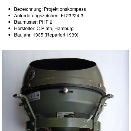
Bezeichnung: Projektionskompass
Anforderungszeichen: Fl.23224-3
Baumuster: PHF 2
Hersteller: C.Plath, Hamburg
Baujahr: 1935 (Repariert 1939)