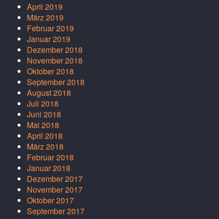
April 2019
März 2019
Februar 2019
Januar 2019
Dezember 2018
November 2018
Oktober 2018
September 2018
August 2018
Juli 2018
Juni 2018
Mai 2018
April 2018
März 2018
Februar 2018
Januar 2018
Dezember 2017
November 2017
Oktober 2017
September 2017