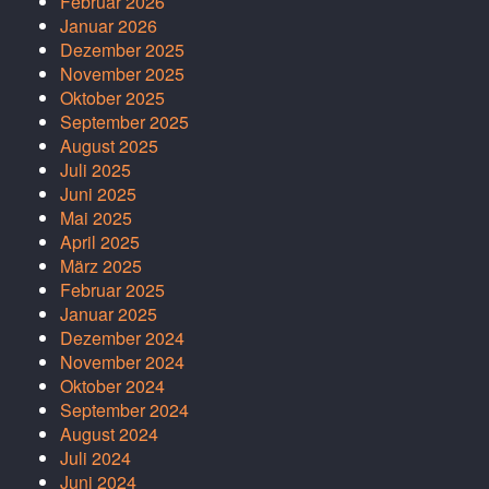
Februar 2026
Januar 2026
Dezember 2025
November 2025
Oktober 2025
September 2025
August 2025
Juli 2025
Juni 2025
Mai 2025
April 2025
März 2025
Februar 2025
Januar 2025
Dezember 2024
November 2024
Oktober 2024
September 2024
August 2024
Juli 2024
Juni 2024