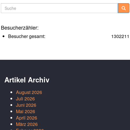
Suche
Besucherzähler:
Besucher gesamt:
1302211
Artikel Archiv
August 2026
Juli 2026
Juni 2026
Mai 2026
April 2026
März 2026