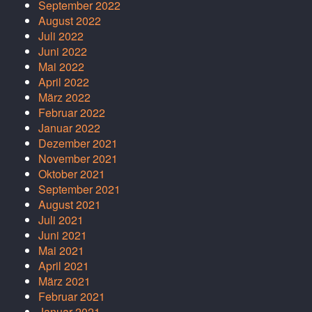
September 2022
August 2022
Juli 2022
Juni 2022
Mai 2022
April 2022
März 2022
Februar 2022
Januar 2022
Dezember 2021
November 2021
Oktober 2021
September 2021
August 2021
Juli 2021
Juni 2021
Mai 2021
April 2021
März 2021
Februar 2021
Januar 2021