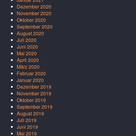
Dezember 2020
November 2020
Oktober 2020
September 2020
August 2020
Juli 2020
Juni 2020
Mai 2020
April 2020
März 2020
Februar 2020
Januar 2020
Dezember 2019
November 2019
Oktober 2019
September 2019
August 2019
Juli 2019
Juni 2019
Mai 2019