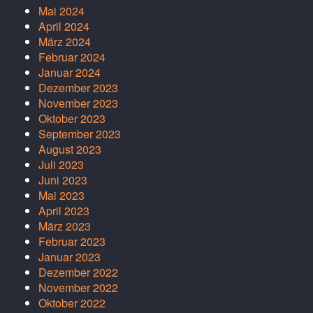
Mai 2024
April 2024
März 2024
Februar 2024
Januar 2024
Dezember 2023
November 2023
Oktober 2023
September 2023
August 2023
Juli 2023
Juni 2023
Mai 2023
April 2023
März 2023
Februar 2023
Januar 2023
Dezember 2022
November 2022
Oktober 2022