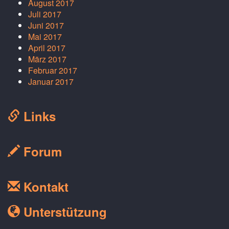
August 2017
Juli 2017
Juni 2017
Mai 2017
April 2017
März 2017
Februar 2017
Januar 2017
Links
Forum
Kontakt
Unterstützung