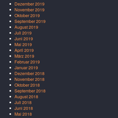
Dezember 2019
November 2019
Oktober 2019
September 2019
August 2019
Juli 2019
Juni 2019
Mai 2019
April 2019
März 2019
Februar 2019
Januar 2019
Dezember 2018
November 2018
Oktober 2018
September 2018
August 2018
Juli 2018
Juni 2018
Mai 2018