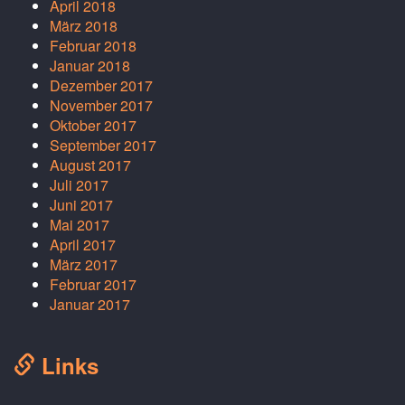
April 2018
März 2018
Februar 2018
Januar 2018
Dezember 2017
November 2017
Oktober 2017
September 2017
August 2017
Juli 2017
Juni 2017
Mai 2017
April 2017
März 2017
Februar 2017
Januar 2017
Links