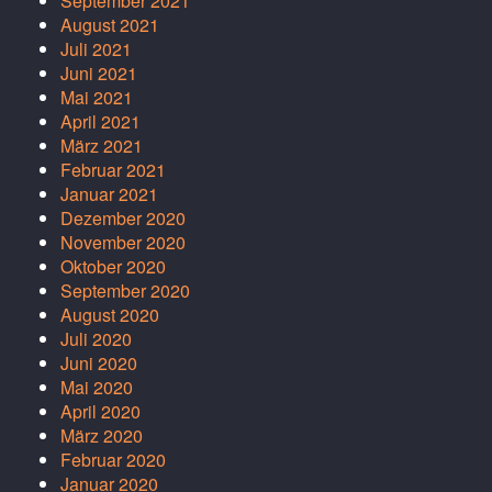
September 2021
August 2021
Juli 2021
Juni 2021
Mai 2021
April 2021
März 2021
Februar 2021
Januar 2021
Dezember 2020
November 2020
Oktober 2020
September 2020
August 2020
Juli 2020
Juni 2020
Mai 2020
April 2020
März 2020
Februar 2020
Januar 2020