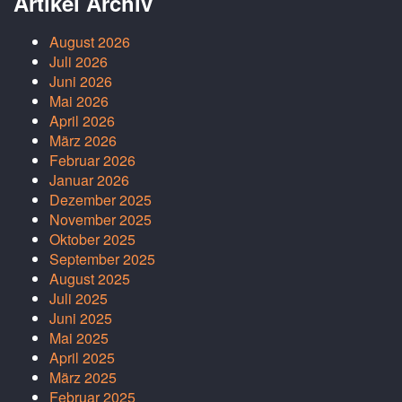
Artikel Archiv
August 2026
Juli 2026
Juni 2026
Mai 2026
April 2026
März 2026
Februar 2026
Januar 2026
Dezember 2025
November 2025
Oktober 2025
September 2025
August 2025
Juli 2025
Juni 2025
Mai 2025
April 2025
März 2025
Februar 2025