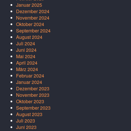
Januar 2025
Dezember 2024
November 2024
Oktober 2024
September 2024
August 2024
Juli 2024
Juni 2024
Mai 2024
April 2024
März 2024
Februar 2024
Januar 2024
Dezember 2023
November 2023
Oktober 2023
September 2023
August 2023
Juli 2023
Juni 2023