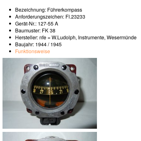
Bezeichnung: Führerkompass
Anforderungszeichen: Fl.23233
Gerät-Nr.: 127-55 A
Baumuster: FK 38
Hersteller: nfe = W.Ludolph, Instrumente, Wesermünde
Baujahr: 1944 / 1945
Funktionsweise