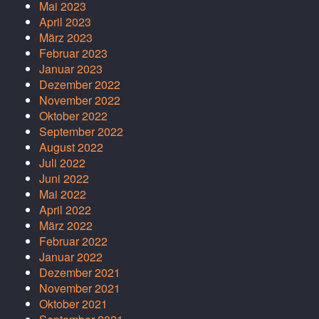
Mai 2023
April 2023
März 2023
Februar 2023
Januar 2023
Dezember 2022
November 2022
Oktober 2022
September 2022
August 2022
Juli 2022
Juni 2022
Mai 2022
April 2022
März 2022
Februar 2022
Januar 2022
Dezember 2021
November 2021
Oktober 2021