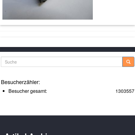
Suche
Besucherzähler:
Besucher gesamt:
1303557