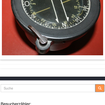
Suche
Besucherzähler: