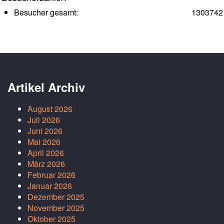
Besucher gesamt:
1303742
Artikel Archiv
August 2026
Juli 2026
Juni 2026
Mai 2026
April 2026
März 2026
Februar 2026
Januar 2026
Dezember 2025
November 2025
Oktober 2025