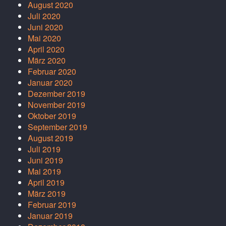
August 2020
Juli 2020
Juni 2020
Mai 2020
April 2020
März 2020
Februar 2020
Januar 2020
Dezember 2019
November 2019
Oktober 2019
September 2019
August 2019
Juli 2019
Juni 2019
Mai 2019
April 2019
März 2019
Februar 2019
Januar 2019