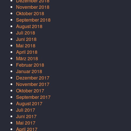
Dezember 2018
November 2018
Oktober 2018
September 2018
August 2018
Juli 2018
Juni 2018
Mai 2018
April 2018
März 2018
Februar 2018
Januar 2018
Dezember 2017
November 2017
Oktober 2017
September 2017
August 2017
Juli 2017
Juni 2017
Mai 2017
April 2017