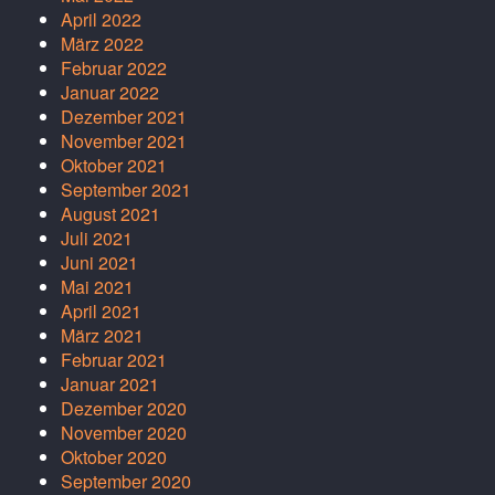
April 2022
März 2022
Februar 2022
Januar 2022
Dezember 2021
November 2021
Oktober 2021
September 2021
August 2021
Juli 2021
Juni 2021
Mai 2021
April 2021
März 2021
Februar 2021
Januar 2021
Dezember 2020
November 2020
Oktober 2020
September 2020