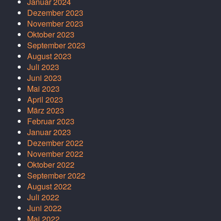
Januar 2024
Dezember 2023
November 2023
Oktober 2023
September 2023
August 2023
Juli 2023
Juni 2023
Mai 2023
April 2023
März 2023
Februar 2023
Januar 2023
Dezember 2022
November 2022
Oktober 2022
September 2022
August 2022
Juli 2022
Juni 2022
Mai 2022