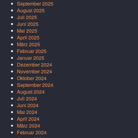
September 2025
August 2025
Juli 2025
Juni 2025
Mai 2025
April 2025
März 2025
Februar 2025
Januar 2025
Dezember 2024
November 2024
Oktober 2024
September 2024
August 2024
Juli 2024
Juni 2024
Mai 2024
April 2024
März 2024
Februar 2024