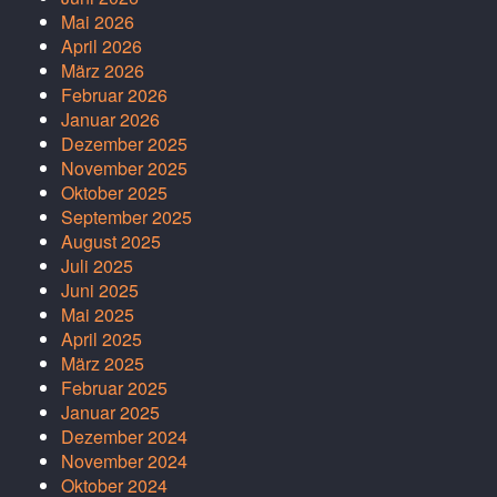
Mai 2026
April 2026
März 2026
Februar 2026
Januar 2026
Dezember 2025
November 2025
Oktober 2025
September 2025
August 2025
Juli 2025
Juni 2025
Mai 2025
April 2025
März 2025
Februar 2025
Januar 2025
Dezember 2024
November 2024
Oktober 2024