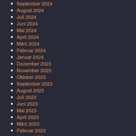
September 2024
August 2024
Juli 2024
Juni 2024
Mai 2024
April 2024
März 2024
Februar 2024
Januar 2024
Dezember 2023
November 2023
Oktober 2023
September 2023
August 2023
Juli 2023
Juni 2023
Mai 2023
April 2023
März 2023
Februar 2023