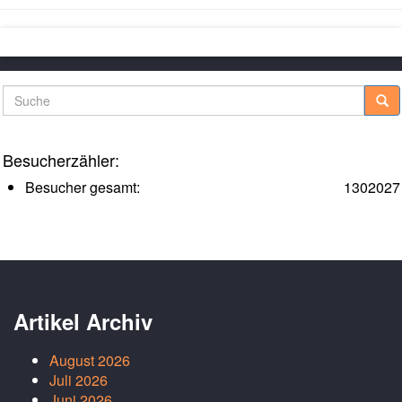
Suche
Besucherzähler:
Besucher gesamt:
1302027
Artikel Archiv
August 2026
Juli 2026
Juni 2026