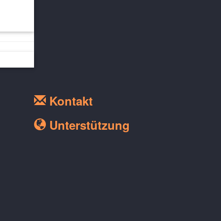
Kontakt
Unterstützung