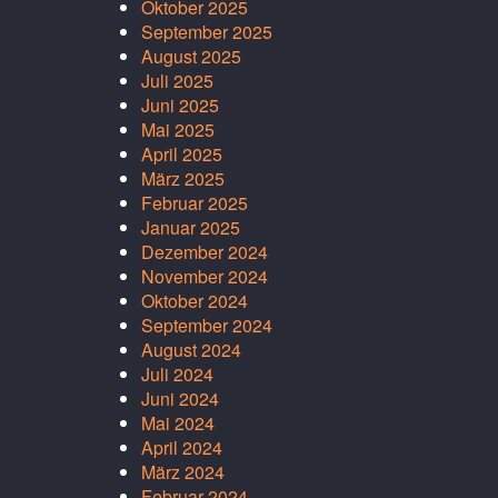
Oktober 2025
September 2025
August 2025
Juli 2025
Juni 2025
Mai 2025
April 2025
März 2025
Februar 2025
Januar 2025
Dezember 2024
November 2024
Oktober 2024
September 2024
August 2024
Juli 2024
Juni 2024
Mai 2024
April 2024
März 2024
Februar 2024