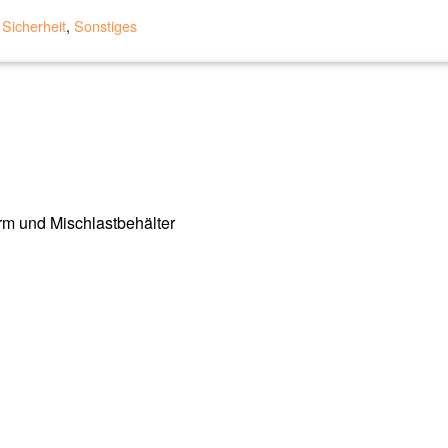
Sicherheit
,
Sonstiges
irm und Mischlastbehälter