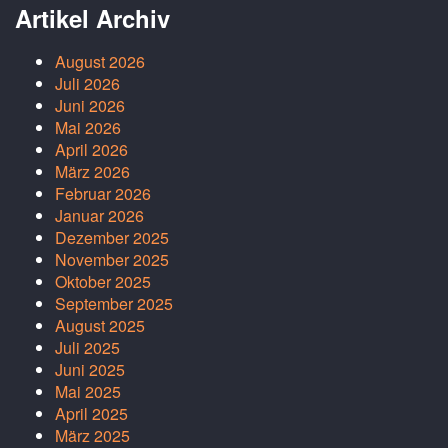
Artikel Archiv
August 2026
Juli 2026
Juni 2026
Mai 2026
April 2026
März 2026
Februar 2026
Januar 2026
Dezember 2025
November 2025
Oktober 2025
September 2025
August 2025
Juli 2025
Juni 2025
Mai 2025
April 2025
März 2025