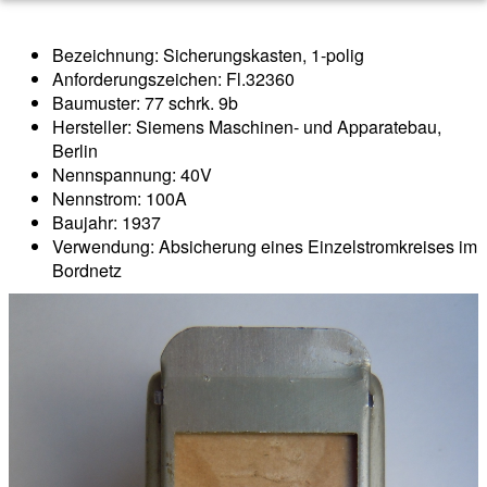
Bezeichnung: Sicherungskasten, 1-polig
Anforderungszeichen: Fl.32360
Baumuster: 77 schrk. 9b
Hersteller: Siemens Maschinen- und Apparatebau,
Berlin
Nennspannung: 40V
Nennstrom: 100A
Baujahr: 1937
Verwendung: Absicherung eines Einzelstromkreises im
Bordnetz