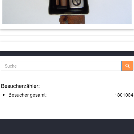
Suche
Besucherzähler:
Besucher gesamt:
1301034