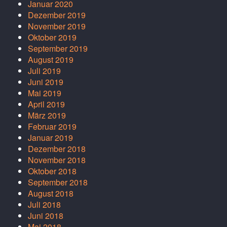
Januar 2020
Dezember 2019
November 2019
Oktober 2019
September 2019
August 2019
Juli 2019
Juni 2019
Mai 2019
April 2019
März 2019
Februar 2019
Januar 2019
Dezember 2018
November 2018
Oktober 2018
September 2018
August 2018
Juli 2018
Juni 2018
Mai 2018