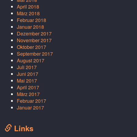
April 2018
März 2018
Februar 2018
Januar 2018
Dezember 2017
November 2017
Oktober 2017
September 2017
August 2017
Juli 2017
Juni 2017
Mai 2017
April 2017
März 2017
Februar 2017
Januar 2017
Links