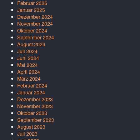
Februar 2025
Januar 2025
Dezember 2024
November 2024
Oktober 2024
September 2024
August 2024
Juli 2024
Juni 2024
Mai 2024
April 2024
März 2024
Februar 2024
Januar 2024
Dezember 2023
November 2023
Oktober 2023
September 2023
August 2023
Juli 2023