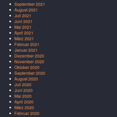
September 2021
August 2021
Juli 2021
Juni 2021
Mai 2021
April 2021
März 2021
Februar 2021
Januar 2021
Dezember 2020
November 2020
Oktober 2020
September 2020
August 2020
Juli 2020
Juni 2020
Mai 2020
April 2020
März 2020
Februar 2020