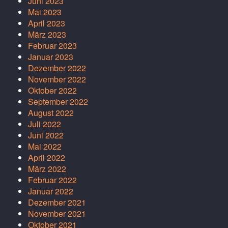
Juni 2023
Mai 2023
April 2023
März 2023
Februar 2023
Januar 2023
Dezember 2022
November 2022
Oktober 2022
September 2022
August 2022
Juli 2022
Juni 2022
Mai 2022
April 2022
März 2022
Februar 2022
Januar 2022
Dezember 2021
November 2021
Oktober 2021