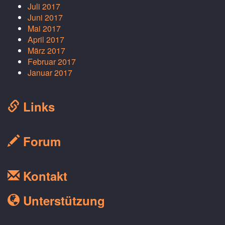
Juli 2017
Juni 2017
Mai 2017
April 2017
März 2017
Februar 2017
Januar 2017
Links
Forum
Kontakt
Unterstützung