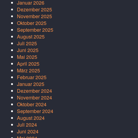
Januar 2026
Dezember 2025
November 2025
Oktober 2025
September 2025
August 2025
Juli 2025
Juni 2025
Mai 2025
April 2025
März 2025
Februar 2025
Januar 2025
Dezember 2024
November 2024
Oktober 2024
September 2024
August 2024
Juli 2024
Juni 2024