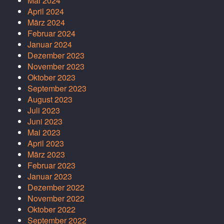
Mai 2024
April 2024
März 2024
Februar 2024
Januar 2024
Dezember 2023
November 2023
Oktober 2023
September 2023
August 2023
Juli 2023
Juni 2023
Mai 2023
April 2023
März 2023
Februar 2023
Januar 2023
Dezember 2022
November 2022
Oktober 2022
September 2022