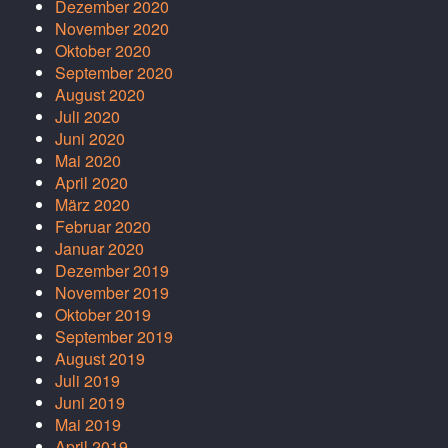
Dezember 2020
November 2020
Oktober 2020
September 2020
August 2020
Juli 2020
Juni 2020
Mai 2020
April 2020
März 2020
Februar 2020
Januar 2020
Dezember 2019
November 2019
Oktober 2019
September 2019
August 2019
Juli 2019
Juni 2019
Mai 2019
April 2019