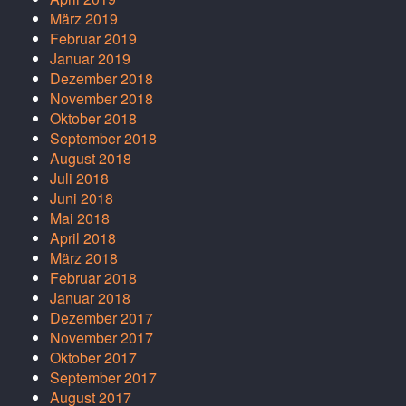
März 2019
Februar 2019
Januar 2019
Dezember 2018
November 2018
Oktober 2018
September 2018
August 2018
Juli 2018
Juni 2018
Mai 2018
April 2018
März 2018
Februar 2018
Januar 2018
Dezember 2017
November 2017
Oktober 2017
September 2017
August 2017