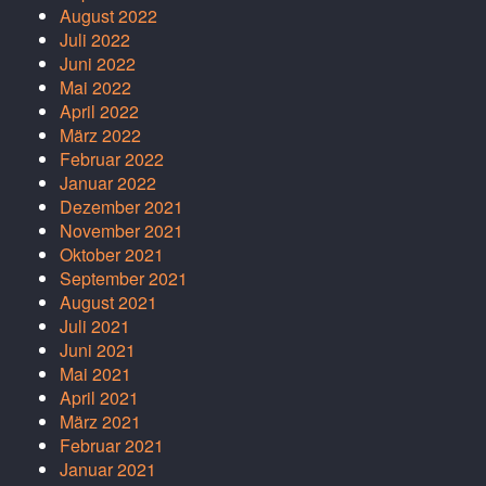
August 2022
Juli 2022
Juni 2022
Mai 2022
April 2022
März 2022
Februar 2022
Januar 2022
Dezember 2021
November 2021
Oktober 2021
September 2021
August 2021
Juli 2021
Juni 2021
Mai 2021
April 2021
März 2021
Februar 2021
Januar 2021