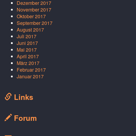
Dezember 2017
November 2017
Oktober 2017
September 2017
August 2017
Juli 2017
Juni 2017
Mai 2017
April 2017
März 2017
Februar 2017
Januar 2017
Links
Forum