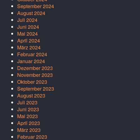
September 2024
August 2024
Juli 2024
Juni 2024
Mai 2024
April 2024
März 2024
Februar 2024
Januar 2024
Dezember 2023
November 2023
Oktober 2023
September 2023
August 2023
Juli 2023
Juni 2023
Mai 2023
April 2023
März 2023
Februar 2023