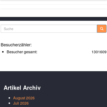
Suche
Besucherzähler:
Besucher gesamt:
1301609
Artikel Archiv
August 2026
Juli 2026