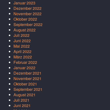
Januar 2023
Dezember 2022
November 2022
Oktober 2022
September 2022
August 2022
Juli 2022
Juni 2022
Mai 2022
April 2022
März 2022
Februar 2022
Januar 2022
Dezember 2021
November 2021
Oktober 2021
September 2021
August 2021
Juli 2021
Juni 2021