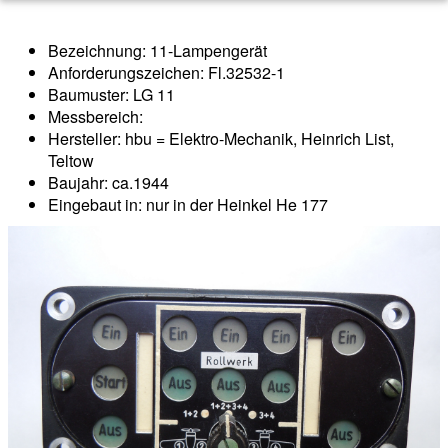
Bezeichnung: 11-Lampengerät
Anforderungszeichen: Fl.32532-1
Baumuster: LG 11
Messbereich:
Hersteller: hbu = Elektro-Mechanik, Heinrich List,
Teltow
Baujahr: ca.1944
Eingebaut in: nur in der Heinkel He 177