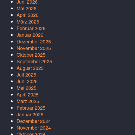
Juni 2026
Mai 2026
April 2026
März 2026
Februar 2026
Januar 2026
Dezember 2025
November 2025
Oktober 2025
September 2025
August 2025
Juli 2025
Juni 2025
Mai 2025
April 2025
März 2025
Februar 2025
Januar 2025
Dezember 2024
November 2024
Oktober 2024