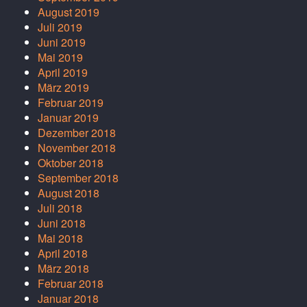
August 2019
Juli 2019
Juni 2019
Mai 2019
April 2019
März 2019
Februar 2019
Januar 2019
Dezember 2018
November 2018
Oktober 2018
September 2018
August 2018
Juli 2018
Juni 2018
Mai 2018
April 2018
März 2018
Februar 2018
Januar 2018