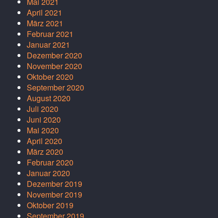
Mai 2021
April 2021
März 2021
Februar 2021
Januar 2021
Dezember 2020
November 2020
Oktober 2020
September 2020
August 2020
Juli 2020
Juni 2020
Mai 2020
April 2020
März 2020
Februar 2020
Januar 2020
Dezember 2019
November 2019
Oktober 2019
September 2019