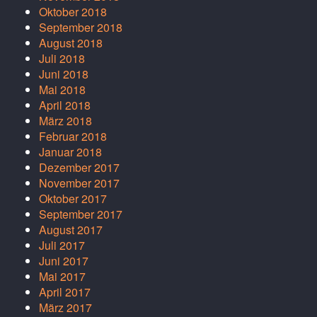
Oktober 2018
September 2018
August 2018
Juli 2018
Juni 2018
Mai 2018
April 2018
März 2018
Februar 2018
Januar 2018
Dezember 2017
November 2017
Oktober 2017
September 2017
August 2017
Juli 2017
Juni 2017
Mai 2017
April 2017
März 2017