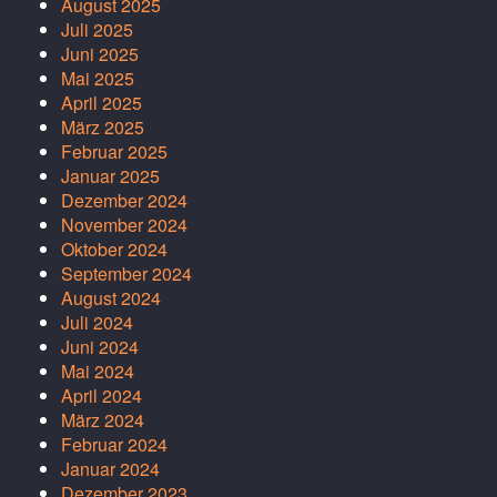
August 2025
Juli 2025
Juni 2025
Mai 2025
April 2025
März 2025
Februar 2025
Januar 2025
Dezember 2024
November 2024
Oktober 2024
September 2024
August 2024
Juli 2024
Juni 2024
Mai 2024
April 2024
März 2024
Februar 2024
Januar 2024
Dezember 2023