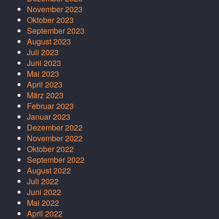
November 2023
Oktober 2023
September 2023
August 2023
Juli 2023
Juni 2023
Mai 2023
April 2023
März 2023
Februar 2023
Januar 2023
Dezember 2022
November 2022
Oktober 2022
September 2022
August 2022
Juli 2022
Juni 2022
Mai 2022
April 2022