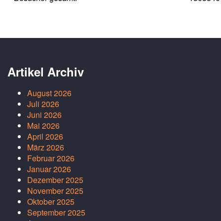
Artikel Archiv
August 2026
Juli 2026
Juni 2026
Mai 2026
April 2026
März 2026
Februar 2026
Januar 2026
Dezember 2025
November 2025
Oktober 2025
September 2025