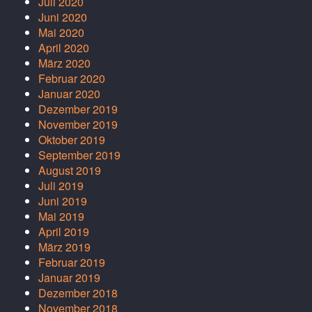
Juli 2020
Juni 2020
Mai 2020
April 2020
März 2020
Februar 2020
Januar 2020
Dezember 2019
November 2019
Oktober 2019
September 2019
August 2019
Juli 2019
Juni 2019
Mai 2019
April 2019
März 2019
Februar 2019
Januar 2019
Dezember 2018
November 2018