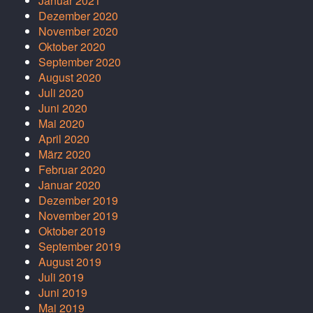
Januar 2021
Dezember 2020
November 2020
Oktober 2020
September 2020
August 2020
Juli 2020
Juni 2020
Mai 2020
April 2020
März 2020
Februar 2020
Januar 2020
Dezember 2019
November 2019
Oktober 2019
September 2019
August 2019
Juli 2019
Juni 2019
Mai 2019