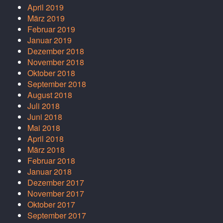
April 2019
März 2019
Februar 2019
Januar 2019
Dezember 2018
November 2018
Oktober 2018
September 2018
August 2018
Juli 2018
Juni 2018
Mai 2018
April 2018
März 2018
Februar 2018
Januar 2018
Dezember 2017
November 2017
Oktober 2017
September 2017