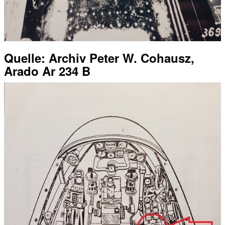
Quelle: Archiv Peter W. Cohausz,
Arado Ar 234 B