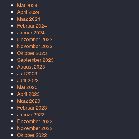
Mai 2024
April 2024
März 2024
Februar 2024
Januar 2024
Dezember 2023
November 2023
Oktober 2023
September 2023
August 2023
Juli 2023
Juni 2023
Mai 2023
April 2023
März 2023
Februar 2023
Januar 2023
Dezember 2022
November 2022
Oktober 2022