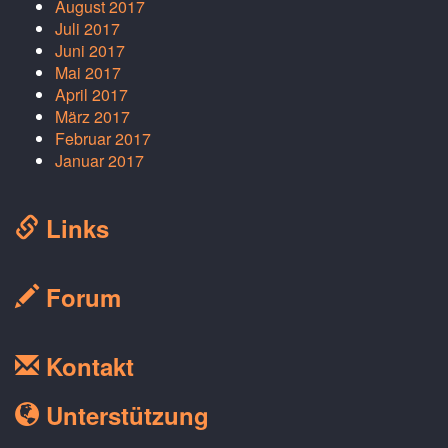
August 2017
Juli 2017
Juni 2017
Mai 2017
April 2017
März 2017
Februar 2017
Januar 2017
Links
Forum
Kontakt
Unterstützung