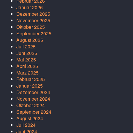
Februar 2026
Januar 2026
Dezember 2025
November 2025
Oktober 2025
September 2025
August 2025
Juli 2025
Juni 2025
Mai 2025
April 2025
März 2025
Februar 2025
Januar 2025
Dezember 2024
November 2024
Oktober 2024
September 2024
August 2024
Juli 2024
Juni 2024