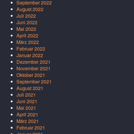
September 2022
August 2022
Juli 2022
Juni 2022
Mai 2022
April 2022
März 2022
Februar 2022
Januar 2022
Dezember 2021
November 2021
Oktober 2021
September 2021
August 2021
Juli 2021
Juni 2021
Mai 2021
April 2021
März 2021
Februar 2021