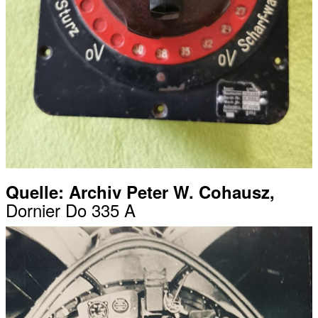
Quelle: Archiv Peter W. Cohausz,
Dornier Do 335 A