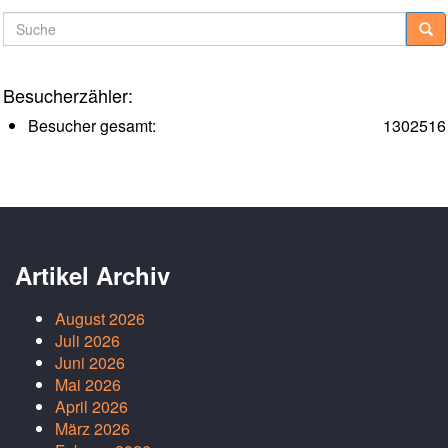
Suche
Besucherzähler:
Besucher gesamt:
1302516
Artikel Archiv
August 2026
Juli 2026
Juni 2026
Mai 2026
April 2026
März 2026