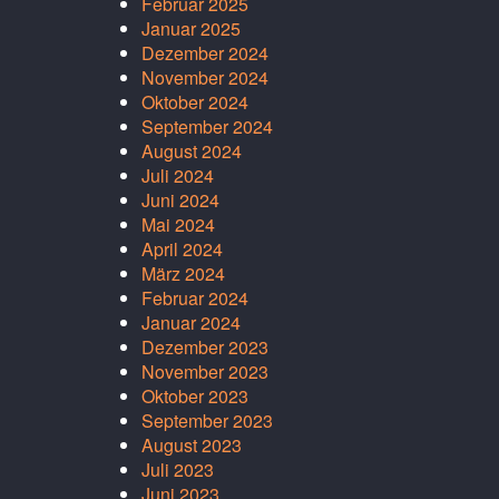
Februar 2025
Januar 2025
Dezember 2024
November 2024
Oktober 2024
September 2024
August 2024
Juli 2024
Juni 2024
Mai 2024
April 2024
März 2024
Februar 2024
Januar 2024
Dezember 2023
November 2023
Oktober 2023
September 2023
August 2023
Juli 2023
Juni 2023