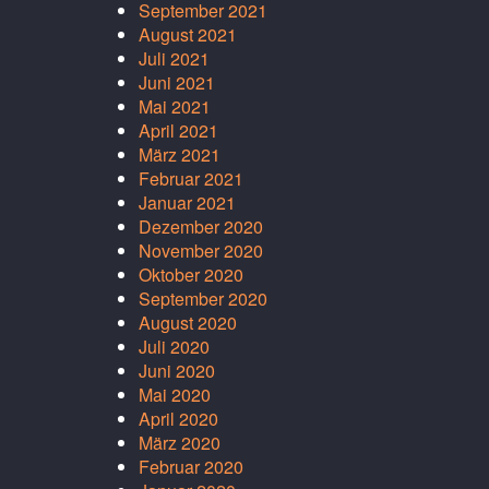
September 2021
August 2021
Juli 2021
Juni 2021
Mai 2021
April 2021
März 2021
Februar 2021
Januar 2021
Dezember 2020
November 2020
Oktober 2020
September 2020
August 2020
Juli 2020
Juni 2020
Mai 2020
April 2020
März 2020
Februar 2020