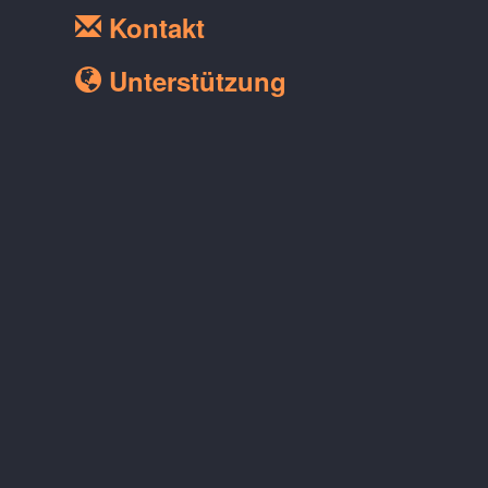
Kontakt
Unterstützung