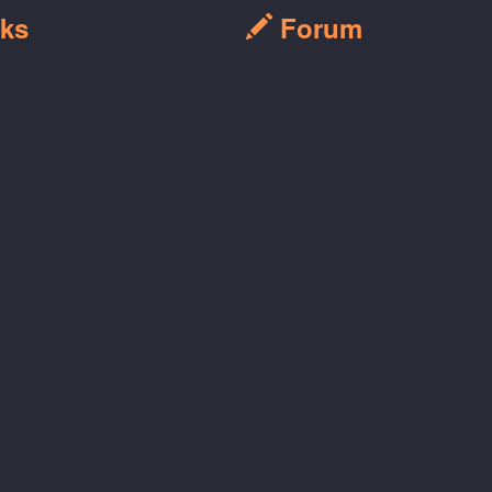
ks
Forum