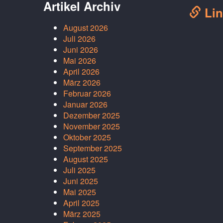
Artikel Archiv
Lin
August 2026
Juli 2026
Juni 2026
Mai 2026
April 2026
März 2026
Februar 2026
Januar 2026
Dezember 2025
November 2025
Oktober 2025
September 2025
August 2025
Juli 2025
Juni 2025
Mai 2025
April 2025
März 2025