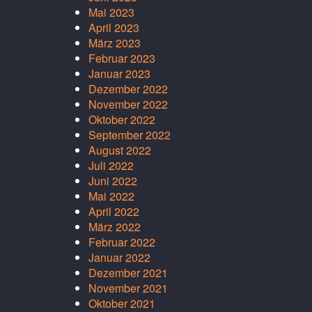
Mai 2023
April 2023
März 2023
Februar 2023
Januar 2023
Dezember 2022
November 2022
Oktober 2022
September 2022
August 2022
Juli 2022
Juni 2022
Mai 2022
April 2022
März 2022
Februar 2022
Januar 2022
Dezember 2021
November 2021
Oktober 2021