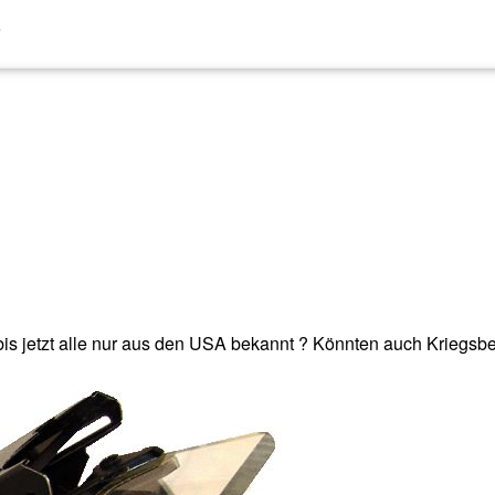
e
is jetzt alle nur aus den USA bekannt ? Könnten auch Kriegsbe