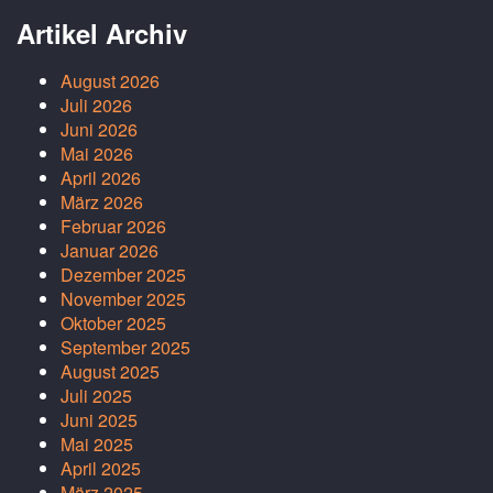
Artikel Archiv
August 2026
Juli 2026
Juni 2026
Mai 2026
April 2026
März 2026
Februar 2026
Januar 2026
Dezember 2025
November 2025
Oktober 2025
September 2025
August 2025
Juli 2025
Juni 2025
Mai 2025
April 2025
März 2025