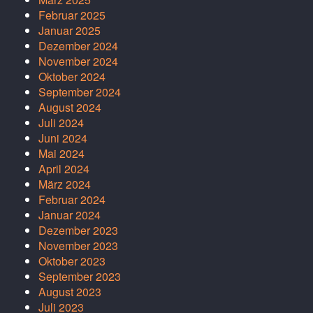
Februar 2025
Januar 2025
Dezember 2024
November 2024
Oktober 2024
September 2024
August 2024
Juli 2024
Juni 2024
Mai 2024
April 2024
März 2024
Februar 2024
Januar 2024
Dezember 2023
November 2023
Oktober 2023
September 2023
August 2023
Juli 2023