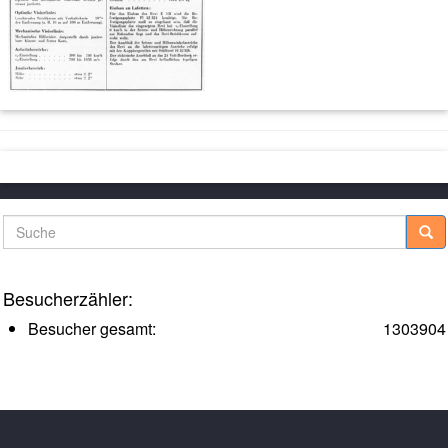
Suche
Besucherzähler:
Besucher gesamt:
1303904