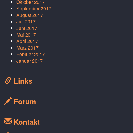
Oktober 2017
September 2017
August 2017
Juli 2017
Juni 2017
Mai 2017
April 2017
März 2017
Februar 2017
Januar 2017
Links
Forum
Kontakt