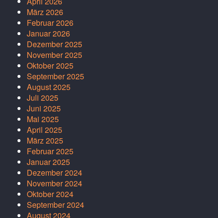
April 2026
März 2026
Februar 2026
Januar 2026
Dezember 2025
November 2025
Oktober 2025
September 2025
August 2025
Juli 2025
Juni 2025
Mai 2025
April 2025
März 2025
Februar 2025
Januar 2025
Dezember 2024
November 2024
Oktober 2024
September 2024
August 2024