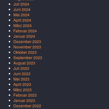
Juli 2024
Juni 2024
Mai 2024
April 2024
März 2024
Februar 2024
Januar 2024
Dezember 2023
November 2023
Oktober 2023
September 2023
August 2023
Juli 2023
Juni 2023
Mai 2023
April 2023
März 2023
Februar 2023
Januar 2023
Dezember 2022