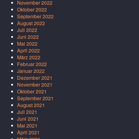
November 2022
Oktober 2022
September 2022
August 2022
Juli 2022
Juni 2022
Mai 2022
April 2022
März 2022
Februar 2022
Januar 2022
Dezember 2021
November 2021
Oktober 2021
September 2021
August 2021
Juli 2021
Juni 2021
Mai 2021
April 2021