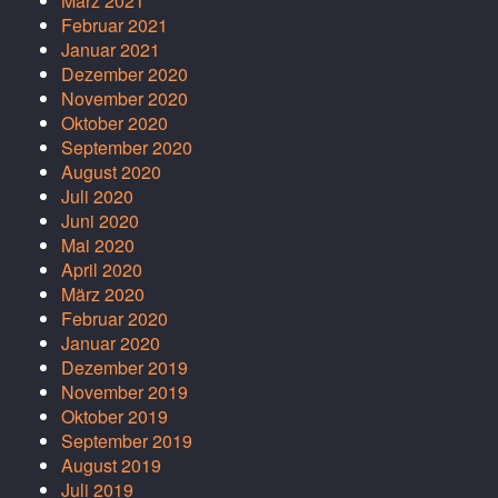
März 2021
Februar 2021
Januar 2021
Dezember 2020
November 2020
Oktober 2020
September 2020
August 2020
Juli 2020
Juni 2020
Mai 2020
April 2020
März 2020
Februar 2020
Januar 2020
Dezember 2019
November 2019
Oktober 2019
September 2019
August 2019
Juli 2019