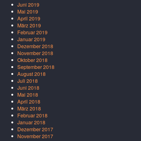
Juni 2019
Mai 2019
April 2019
März 2019
Februar 2019
Januar 2019
Dezember 2018
November 2018
Oktober 2018
September 2018
August 2018
Juli 2018
Juni 2018
Mai 2018
April 2018
März 2018
Februar 2018
Januar 2018
Dezember 2017
November 2017