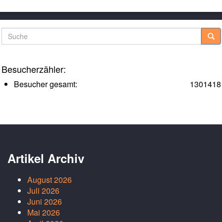
Suche
Besucherzähler:
Besucher gesamt:
1301418
Artikel Archiv
August 2026
Juli 2026
Juni 2026
Mai 2026