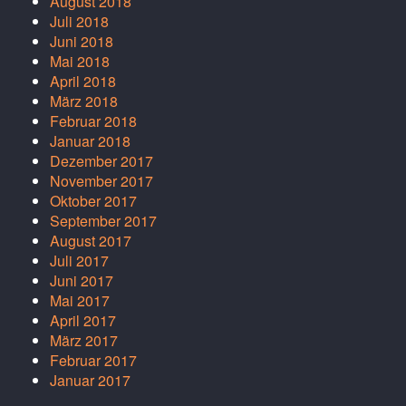
August 2018
Juli 2018
Juni 2018
Mai 2018
April 2018
März 2018
Februar 2018
Januar 2018
Dezember 2017
November 2017
Oktober 2017
September 2017
August 2017
Juli 2017
Juni 2017
Mai 2017
April 2017
März 2017
Februar 2017
Januar 2017