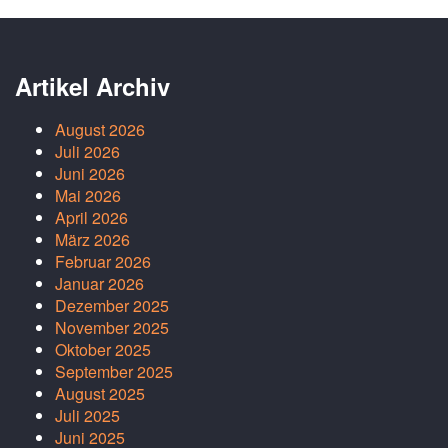
Artikel Archiv
August 2026
Juli 2026
Juni 2026
Mai 2026
April 2026
März 2026
Februar 2026
Januar 2026
Dezember 2025
November 2025
Oktober 2025
September 2025
August 2025
Juli 2025
Juni 2025