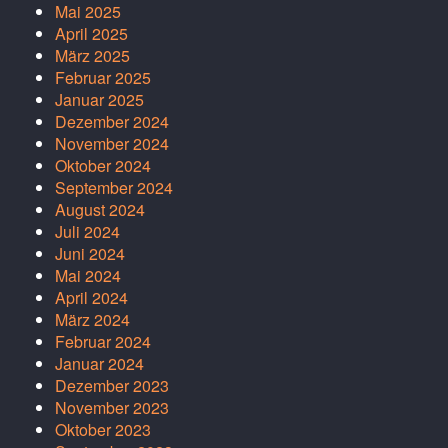
Mai 2025
April 2025
März 2025
Februar 2025
Januar 2025
Dezember 2024
November 2024
Oktober 2024
September 2024
August 2024
Juli 2024
Juni 2024
Mai 2024
April 2024
März 2024
Februar 2024
Januar 2024
Dezember 2023
November 2023
Oktober 2023