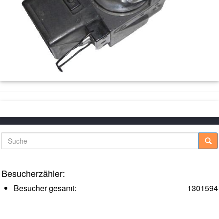
Suche
Besucherzähler:
Besucher gesamt:
1301594