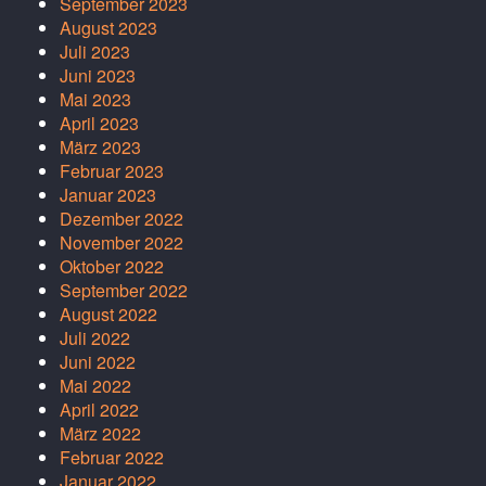
September 2023
August 2023
Juli 2023
Juni 2023
Mai 2023
April 2023
März 2023
Februar 2023
Januar 2023
Dezember 2022
November 2022
Oktober 2022
September 2022
August 2022
Juli 2022
Juni 2022
Mai 2022
April 2022
März 2022
Februar 2022
Januar 2022