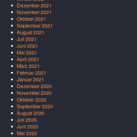
Dezember 2021
November 2021
Oktober 2021
September 2021
August 2021
Juli 2021
Juni 2021
Mai 2021
April 2021
März 2021
Februar 2021
Januar 2021
Dezember 2020
November 2020
Oktober 2020
September 2020
August 2020
Juli 2020
Juni 2020
Mai 2020