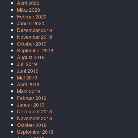
April 2020
März 2020
Februar 2020
Januar 2020
Dezember 2019
November 2019
Oktober 2019
September 2019
August 2019
Juli 2019
Juni 2019
Mai 2019
April 2019
März 2019
Februar 2019
Januar 2019
Dezember 2018
November 2018
Oktober 2018
September 2018