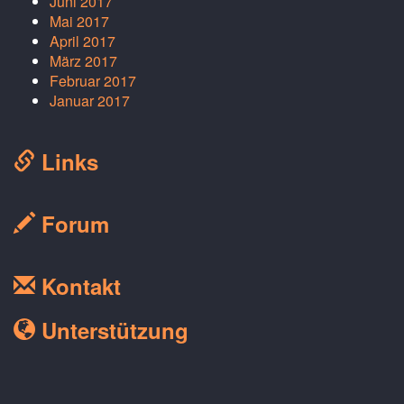
Juni 2017
Mai 2017
April 2017
März 2017
Februar 2017
Januar 2017
Links
Forum
Kontakt
Unterstützung