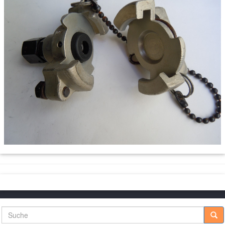
Suche