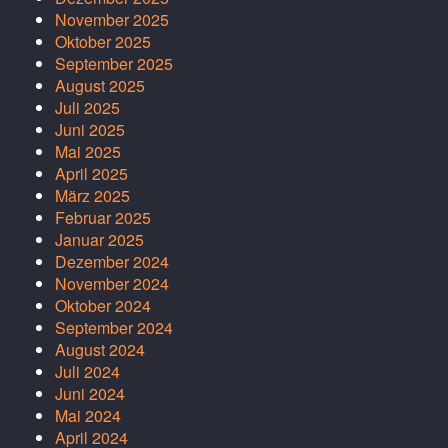
November 2025
Oktober 2025
September 2025
August 2025
Juli 2025
Juni 2025
Mai 2025
April 2025
März 2025
Februar 2025
Januar 2025
Dezember 2024
November 2024
Oktober 2024
September 2024
August 2024
Juli 2024
Juni 2024
Mai 2024
April 2024