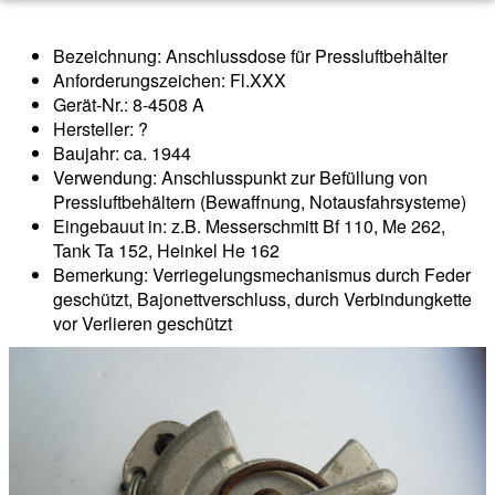
Bezeichnung: Anschlussdose für Pressluftbehälter
Anforderungszeichen: Fl.XXX
Gerät-Nr.: 8-4508 A
Hersteller: ?
Baujahr: ca. 1944
Verwendung: Anschlusspunkt zur Befüllung von
Pressluftbehältern (Bewaffnung, Notausfahrsysteme)
Eingebauut in: z.B. Messerschmitt Bf 110, Me 262,
Tank Ta 152, Heinkel He 162
Bemerkung: Verriegelungsmechanismus durch Feder
geschützt, Bajonettverschluss, durch Verbindungkette
vor Verlieren geschützt