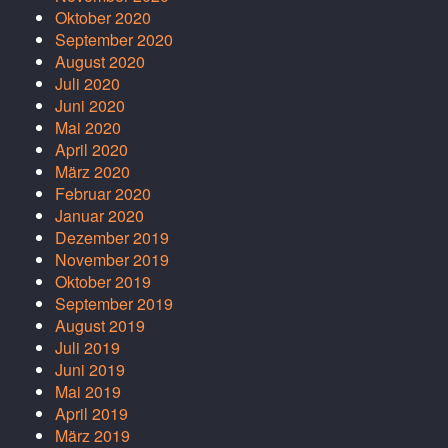
Oktober 2020
September 2020
August 2020
Juli 2020
Juni 2020
Mai 2020
April 2020
März 2020
Februar 2020
Januar 2020
Dezember 2019
November 2019
Oktober 2019
September 2019
August 2019
Juli 2019
Juni 2019
Mai 2019
April 2019
März 2019