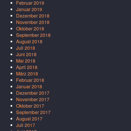
Februar 2019
Januar 2019
Dezember 2018
November 2018
Oktober 2018
September 2018
August 2018
Juli 2018
Juni 2018
Mai 2018
April 2018
März 2018
Februar 2018
Januar 2018
Dezember 2017
November 2017
Oktober 2017
September 2017
August 2017
Juli 2017