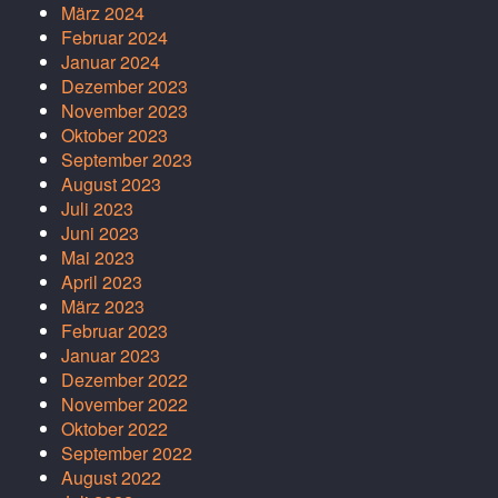
März 2024
Februar 2024
Januar 2024
Dezember 2023
November 2023
Oktober 2023
September 2023
August 2023
Juli 2023
Juni 2023
Mai 2023
April 2023
März 2023
Februar 2023
Januar 2023
Dezember 2022
November 2022
Oktober 2022
September 2022
August 2022