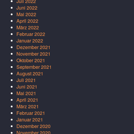
Juli 2022
Juni 2022
Mai 2022
April 2022
März 2022
Februar 2022
Januar 2022
Dezember 2021
November 2021
Oktober 2021
September 2021
August 2021
Juli 2021
Juni 2021
Mai 2021
April 2021
März 2021
Februar 2021
Januar 2021
Dezember 2020
November 2020