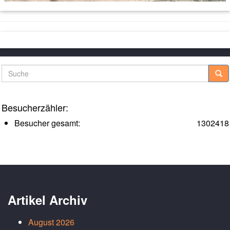
Suche
Besucherzähler:
Besucher gesamt:
1302418
Artikel Archiv
August 2026