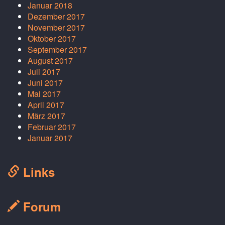
Januar 2018
Dezember 2017
November 2017
Oktober 2017
September 2017
August 2017
Juli 2017
Juni 2017
Mai 2017
April 2017
März 2017
Februar 2017
Januar 2017
Links
Forum