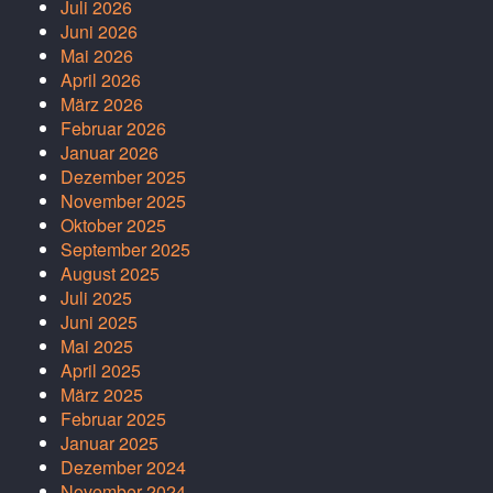
Juli 2026
Juni 2026
Mai 2026
April 2026
März 2026
Februar 2026
Januar 2026
Dezember 2025
November 2025
Oktober 2025
September 2025
August 2025
Juli 2025
Juni 2025
Mai 2025
April 2025
März 2025
Februar 2025
Januar 2025
Dezember 2024
November 2024