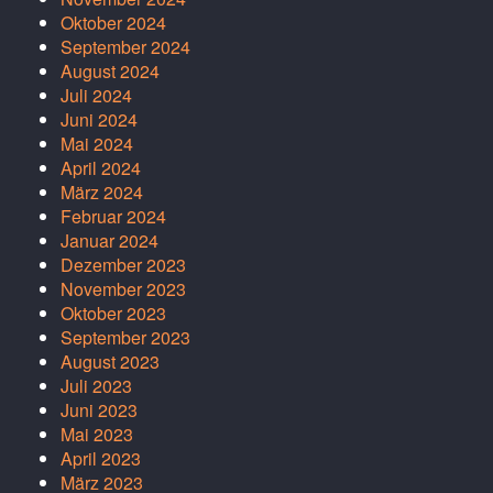
Oktober 2024
September 2024
August 2024
Juli 2024
Juni 2024
Mai 2024
April 2024
März 2024
Februar 2024
Januar 2024
Dezember 2023
November 2023
Oktober 2023
September 2023
August 2023
Juli 2023
Juni 2023
Mai 2023
April 2023
März 2023