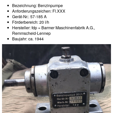
Bezeichnung: Benzinpumpe
Anforderungszeichen: Fl.XXX
Gerät-Nr.: 57-185 A
Förderbereich: 20 l/h
Hersteller: fdp = Barmer Maschinenfabrik A.G.,
Remmscheid-Lennep
Baujahr: ca. 1944