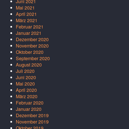
Juni 2021
Mai 2021
April 2021
März 2021
Februar 2021
Januar 2021
Dezember 2020
November 2020
Oktober 2020
September 2020
August 2020
Juli 2020
Juni 2020
Mai 2020
April 2020
März 2020
Februar 2020
Januar 2020
Dezember 2019
November 2019
Oktober 2019