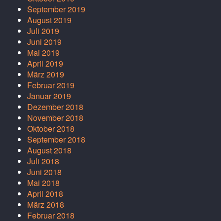
September 2019
August 2019
Juli 2019
Juni 2019
Mai 2019
April 2019
März 2019
Februar 2019
Januar 2019
Dezember 2018
November 2018
Oktober 2018
September 2018
August 2018
Juli 2018
Juni 2018
Mai 2018
April 2018
März 2018
Februar 2018