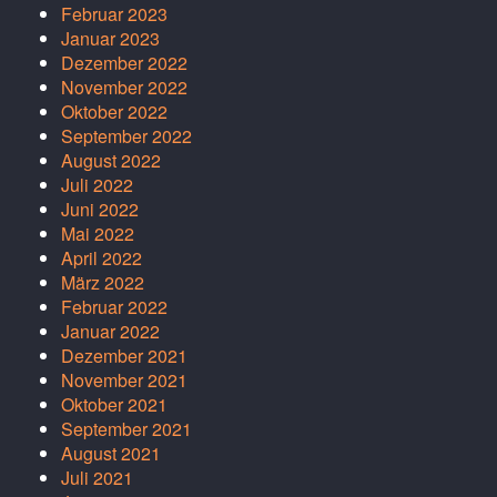
Februar 2023
Januar 2023
Dezember 2022
November 2022
Oktober 2022
September 2022
August 2022
Juli 2022
Juni 2022
Mai 2022
April 2022
März 2022
Februar 2022
Januar 2022
Dezember 2021
November 2021
Oktober 2021
September 2021
August 2021
Juli 2021