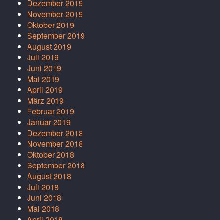
Dezember 2019
November 2019
Oktober 2019
September 2019
August 2019
Juli 2019
Juni 2019
Mai 2019
April 2019
März 2019
Februar 2019
Januar 2019
Dezember 2018
November 2018
Oktober 2018
September 2018
August 2018
Juli 2018
Juni 2018
Mai 2018
April 2018