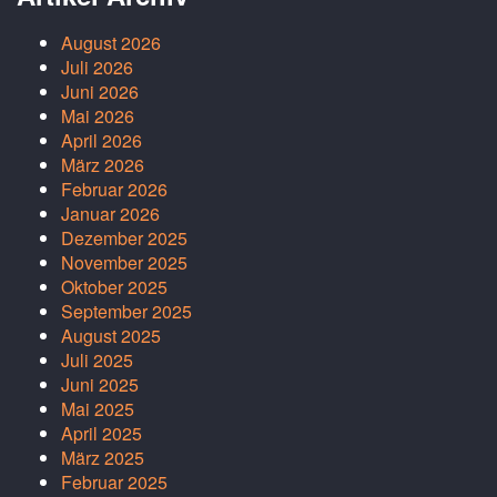
August 2026
Juli 2026
Juni 2026
Mai 2026
April 2026
März 2026
Februar 2026
Januar 2026
Dezember 2025
November 2025
Oktober 2025
September 2025
August 2025
Juli 2025
Juni 2025
Mai 2025
April 2025
März 2025
Februar 2025