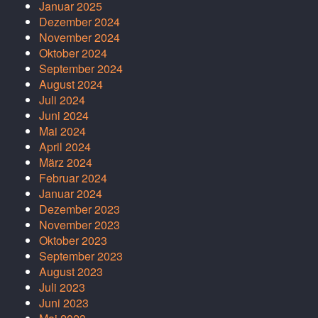
Januar 2025
Dezember 2024
November 2024
Oktober 2024
September 2024
August 2024
Juli 2024
Juni 2024
Mai 2024
April 2024
März 2024
Februar 2024
Januar 2024
Dezember 2023
November 2023
Oktober 2023
September 2023
August 2023
Juli 2023
Juni 2023