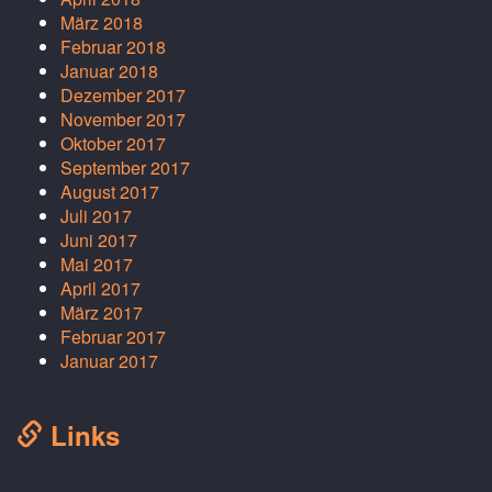
März 2018
Februar 2018
Januar 2018
Dezember 2017
November 2017
Oktober 2017
September 2017
August 2017
Juli 2017
Juni 2017
Mai 2017
April 2017
März 2017
Februar 2017
Januar 2017
Links