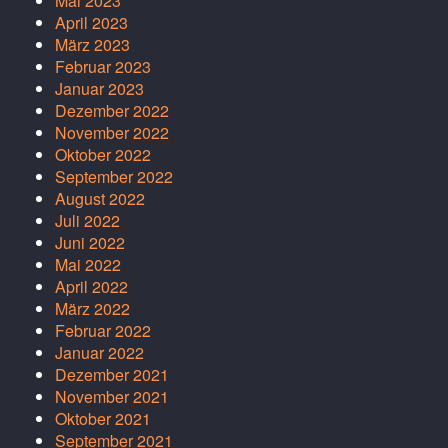
Mai 2023
April 2023
März 2023
Februar 2023
Januar 2023
Dezember 2022
November 2022
Oktober 2022
September 2022
August 2022
Juli 2022
Juni 2022
Mai 2022
April 2022
März 2022
Februar 2022
Januar 2022
Dezember 2021
November 2021
Oktober 2021
September 2021