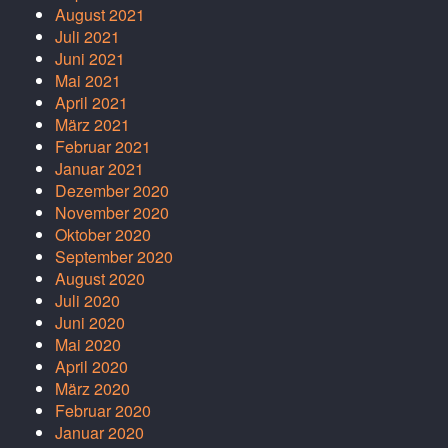
August 2021
Juli 2021
Juni 2021
Mai 2021
April 2021
März 2021
Februar 2021
Januar 2021
Dezember 2020
November 2020
Oktober 2020
September 2020
August 2020
Juli 2020
Juni 2020
Mai 2020
April 2020
März 2020
Februar 2020
Januar 2020