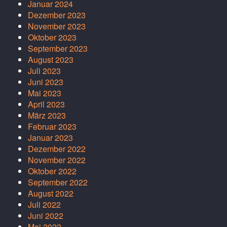
Januar 2024
Dezember 2023
November 2023
Oktober 2023
September 2023
August 2023
Juli 2023
Juni 2023
Mai 2023
April 2023
März 2023
Februar 2023
Januar 2023
Dezember 2022
November 2022
Oktober 2022
September 2022
August 2022
Juli 2022
Juni 2022
Mai 2022