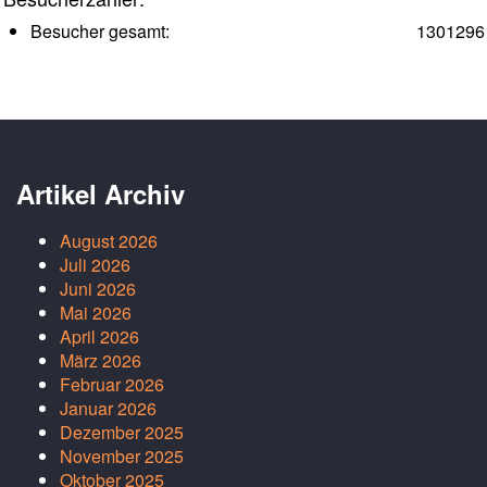
Besucher gesamt:
1301296
Artikel Archiv
August 2026
Juli 2026
Juni 2026
Mai 2026
April 2026
März 2026
Februar 2026
Januar 2026
Dezember 2025
November 2025
Oktober 2025