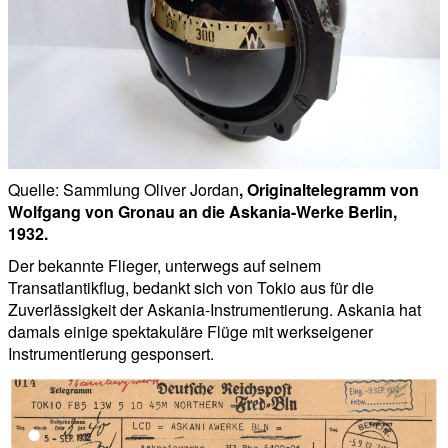
Quelle: Sammlung Oliver Jordan
, Originaltelegramm von
Wolfgang von Gronau an die Askania-Werke Berlin,
1932.
Der bekannte Flieger, unterwegs auf seinem
Transatlantikflug, bedankt sich von Tokio aus für die
Zuverlässigkeit der Askania-Instrumentierung. Askania hat
damals einige spektakuläre Flüge mit werkseigener
Instrumentierung gesponsert.