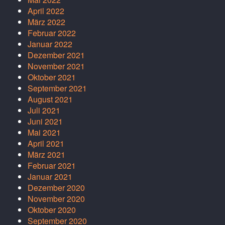
April 2022
März 2022
Februar 2022
Januar 2022
Dezember 2021
November 2021
Oktober 2021
September 2021
August 2021
Juli 2021
Juni 2021
Mai 2021
April 2021
März 2021
Februar 2021
Januar 2021
Dezember 2020
November 2020
Oktober 2020
September 2020