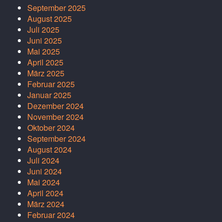
September 2025
August 2025
Juli 2025
Juni 2025
Mai 2025
April 2025
März 2025
Februar 2025
Januar 2025
Dezember 2024
November 2024
Oktober 2024
September 2024
August 2024
Juli 2024
Juni 2024
Mai 2024
April 2024
März 2024
Februar 2024