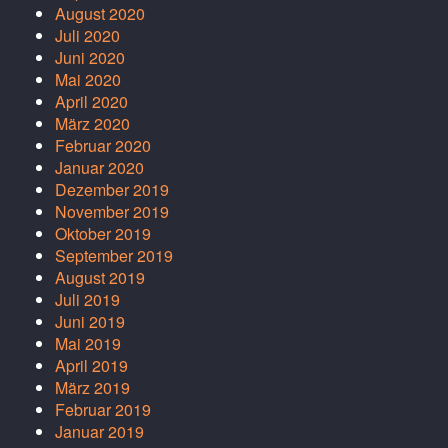
August 2020
Juli 2020
Juni 2020
Mai 2020
April 2020
März 2020
Februar 2020
Januar 2020
Dezember 2019
November 2019
Oktober 2019
September 2019
August 2019
Juli 2019
Juni 2019
Mai 2019
April 2019
März 2019
Februar 2019
Januar 2019