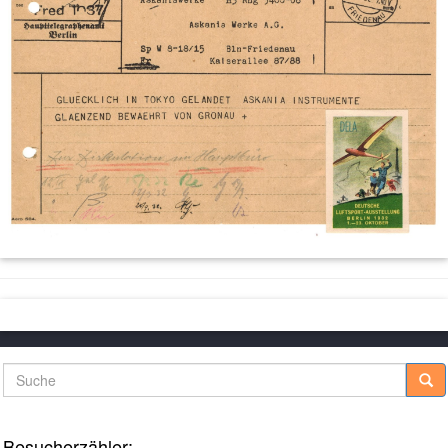
Suche
Besucherzähler: