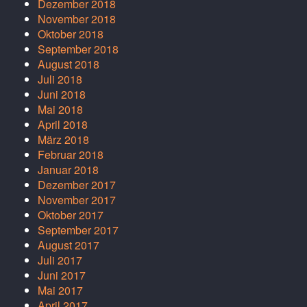
Dezember 2018
November 2018
Oktober 2018
September 2018
August 2018
Juli 2018
Juni 2018
Mai 2018
April 2018
März 2018
Februar 2018
Januar 2018
Dezember 2017
November 2017
Oktober 2017
September 2017
August 2017
Juli 2017
Juni 2017
Mai 2017
April 2017