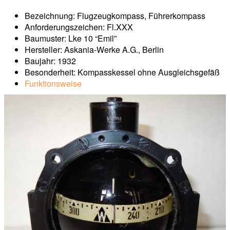
Bezeichnung: Flugzeugkompass, Führerkompass
Anforderungszeichen: Fl.XXX
Baumuster: Lke 10 “Emil”
Hersteller: Askania-Werke A.G., Berlin
Baujahr: 1932
Besonderheit: Kompasskessel ohne Ausgleichsgefäß
Funktionsweise