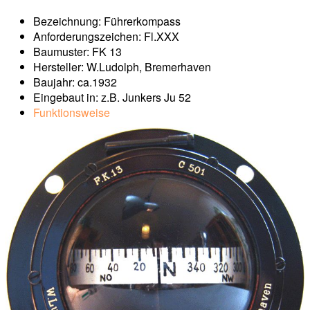
Bezeichnung: Führerkompass
Anforderungszeichen: Fl.XXX
Baumuster: FK 13
Hersteller: W.Ludolph, Bremerhaven
Baujahr: ca.1932
Eingebaut in: z.B. Junkers Ju 52
Funktionsweise