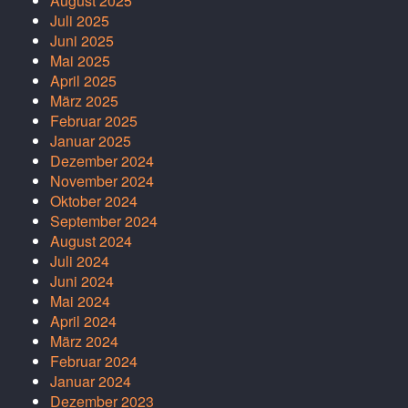
August 2025
Juli 2025
Juni 2025
Mai 2025
April 2025
März 2025
Februar 2025
Januar 2025
Dezember 2024
November 2024
Oktober 2024
September 2024
August 2024
Juli 2024
Juni 2024
Mai 2024
April 2024
März 2024
Februar 2024
Januar 2024
Dezember 2023