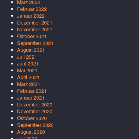
März 2022
Februar 2022
Januar 2022
Dezember 2021
November 2021
Oktober 2021
September 2021
August 2021
Juli 2021
Juni 2021
Mai 2021
April 2021
März 2021
Februar 2021
Januar 2021
Dezember 2020
November 2020
Oktober 2020
September 2020
August 2020
Juli 2020