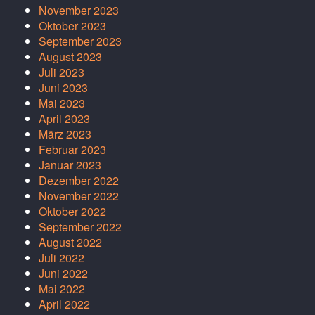
November 2023
Oktober 2023
September 2023
August 2023
Juli 2023
Juni 2023
Mai 2023
April 2023
März 2023
Februar 2023
Januar 2023
Dezember 2022
November 2022
Oktober 2022
September 2022
August 2022
Juli 2022
Juni 2022
Mai 2022
April 2022