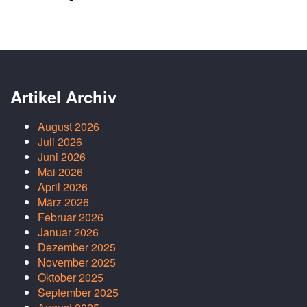
Artikel Archiv
August 2026
Juli 2026
Juni 2026
Mai 2026
April 2026
März 2026
Februar 2026
Januar 2026
Dezember 2025
November 2025
Oktober 2025
September 2025