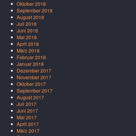
Oktober 2018
September 2018
August 2018
Juli 2018
Juni 2018
Mai 2018
April 2018
März 2018
Februar 2018
Januar 2018
Dezember 2017
November 2017
Oktober 2017
September 2017
August 2017
Juli 2017
Juni 2017
Mai 2017
April 2017
März 2017