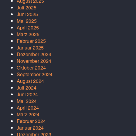
August 2025
Juli 2025
Juni 2025
Mai 2025
April 2025
März 2025
Februar 2025
Januar 2025
Dezember 2024
November 2024
Oktober 2024
September 2024
August 2024
Juli 2024
Juni 2024
Mai 2024
April 2024
März 2024
Februar 2024
Januar 2024
Dezember 2023