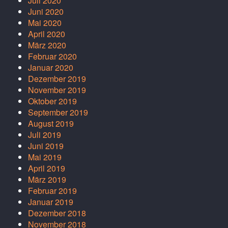
Juli 2020
Juni 2020
Mai 2020
April 2020
März 2020
Februar 2020
Januar 2020
Dezember 2019
November 2019
Oktober 2019
September 2019
August 2019
Juli 2019
Juni 2019
Mai 2019
April 2019
März 2019
Februar 2019
Januar 2019
Dezember 2018
November 2018