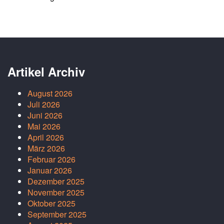
Artikel Archiv
August 2026
Juli 2026
Juni 2026
Mai 2026
April 2026
März 2026
Februar 2026
Januar 2026
Dezember 2025
November 2025
Oktober 2025
September 2025