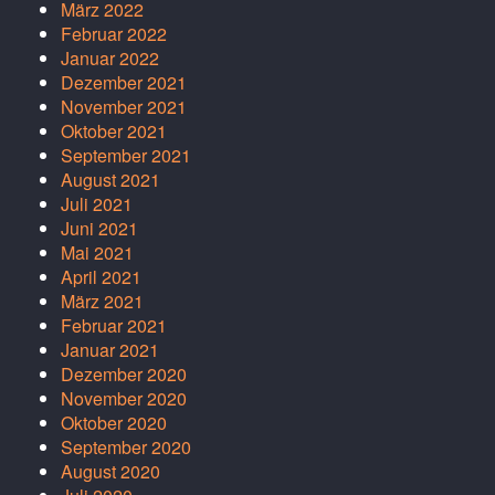
März 2022
Februar 2022
Januar 2022
Dezember 2021
November 2021
Oktober 2021
September 2021
August 2021
Juli 2021
Juni 2021
Mai 2021
April 2021
März 2021
Februar 2021
Januar 2021
Dezember 2020
November 2020
Oktober 2020
September 2020
August 2020