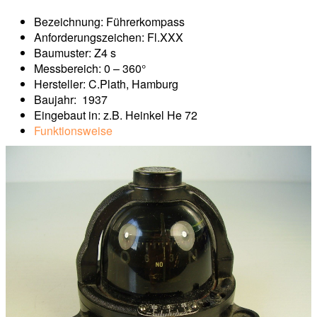
Bezeichnung: Führerkompass
Anforderungszeichen: Fl.XXX
Baumuster: Z4 s
Messbereich: 0 – 360°
Hersteller: C.Plath, Hamburg
Baujahr: 1937
Eingebaut in: z.B. Heinkel He 72
Funktionsweise