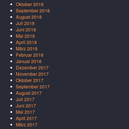
Oktober 2018
September 2018
August 2018
Juli 2018
Juni 2018
Mai 2018
April 2018
März 2018
Februar 2018
Januar 2018
Dezember 2017
November 2017
Oktober 2017
September 2017
August 2017
Juli 2017
Juni 2017
Mai 2017
April 2017
März 2017