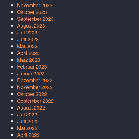
November 2023
Oktober 2023
September 2023
August 2023
Juli 2023
Juni 2023
Mai 2023
April 2023
März 2023
Februar 2023
Januar 2023
Dezember 2022
November 2022
Oktober 2022
September 2022
August 2022
Juli 2022
Juni 2022
Mai 2022
April 2022