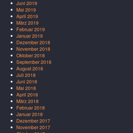
Juni 2019
Mai 2019
April 2019
März 2019
Februar 2019
Januar 2019
Dezember 2018
November 2018
Oktober 2018
September 2018
August 2018
Juli 2018
Juni 2018
Mai 2018
April 2018
März 2018
Februar 2018
Januar 2018
Dezember 2017
November 2017