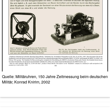
Quelle: Militäruhren, 150 Jahre Zeitmessung beim deutschen
Militär, Konrad Knirim, 2002