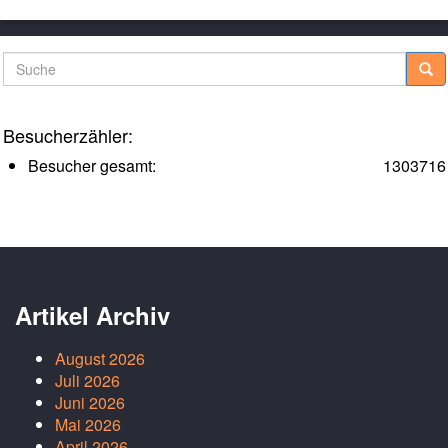
Suche
Besucherzähler:
Besucher gesamt:
1303716
Artikel Archiv
August 2026
Juli 2026
Juni 2026
Mai 2026
April 2026