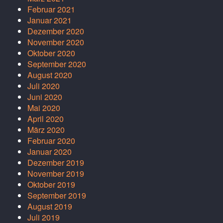
Februar 2021
Januar 2021
Dezember 2020
November 2020
Oktober 2020
September 2020
August 2020
Juli 2020
Juni 2020
Mai 2020
April 2020
März 2020
Februar 2020
Januar 2020
Dezember 2019
November 2019
Oktober 2019
September 2019
August 2019
Juli 2019