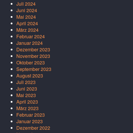
Juli 2024
Juni 2024
Mai 2024
April 2024
März 2024
Februar 2024
Januar 2024
Dezember 2023
November 2023
Oktober 2023
September 2023
August 2023
Juli 2023
Juni 2023
Mai 2023
April 2023
März 2023
Februar 2023
Januar 2023
Dezember 2022