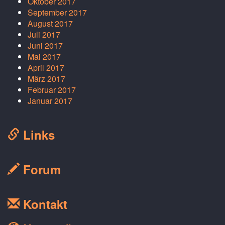
Oktober 2017
September 2017
August 2017
Juli 2017
Juni 2017
Mai 2017
April 2017
März 2017
Februar 2017
Januar 2017
Links
Forum
Kontakt