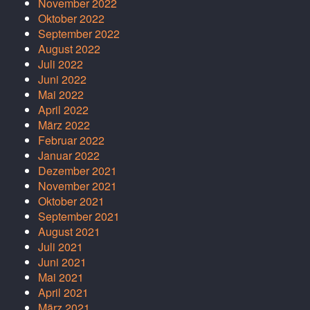
November 2022
Oktober 2022
September 2022
August 2022
Juli 2022
Juni 2022
Mai 2022
April 2022
März 2022
Februar 2022
Januar 2022
Dezember 2021
November 2021
Oktober 2021
September 2021
August 2021
Juli 2021
Juni 2021
Mai 2021
April 2021
März 2021