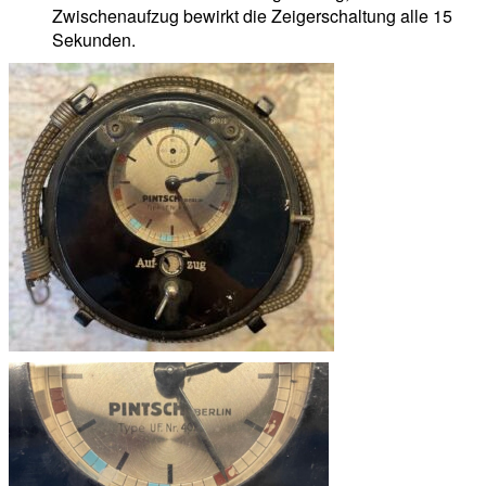
Zwischenaufzug bewirkt die Zeigerschaltung alle 15
Sekunden.