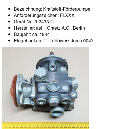
Bezeichnung: Kraftstoff-Förderpumpe
Anforderungszeichen: Fl.XXX
Gerät-Nr.: 9-2433-C
Hersteller: asf = Graetz A.G., Berlin
Baujahr: ca. 1944
Eingebaut an: TL-Triebwerk Jumo 004?