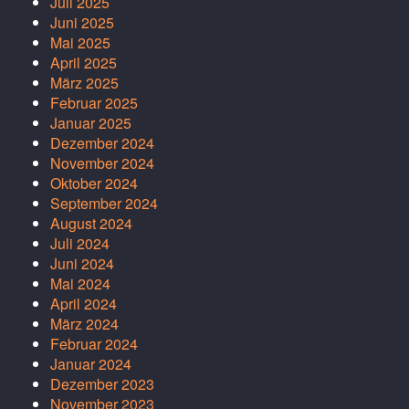
Juli 2025
Juni 2025
Mai 2025
April 2025
März 2025
Februar 2025
Januar 2025
Dezember 2024
November 2024
Oktober 2024
September 2024
August 2024
Juli 2024
Juni 2024
Mai 2024
April 2024
März 2024
Februar 2024
Januar 2024
Dezember 2023
November 2023