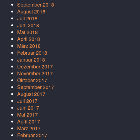
September 2018
August 2018
Juli 2018
Juni 2018
Mai 2018
April 2018
März 2018
Februar 2018
Januar 2018
Dezember 2017
November 2017
Oktober 2017
September 2017
August 2017
Juli 2017
Juni 2017
Mai 2017
April 2017
März 2017
Februar 2017