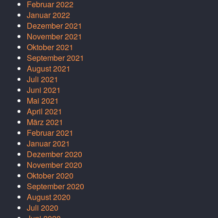
Februar 2022
Januar 2022
Dezember 2021
November 2021
Oktober 2021
September 2021
August 2021
Juli 2021
Juni 2021
Mai 2021
April 2021
März 2021
Februar 2021
Januar 2021
Dezember 2020
November 2020
Oktober 2020
September 2020
August 2020
Juli 2020