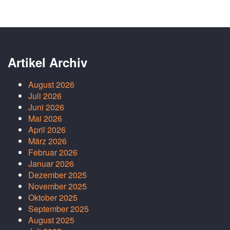
Artikel Archiv
August 2026
Juli 2026
Juni 2026
Mai 2026
April 2026
März 2026
Februar 2026
Januar 2026
Dezember 2025
November 2025
Oktober 2025
September 2025
August 2025