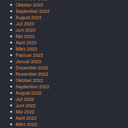
Oktober 2023
September 2023
August 2023
Juli 2023
Juni 2023
Mai 2023
April 2023
März 2023
Februar 2023
Januar 2023
Dezember 2022
November 2022
Oktober 2022
September 2022
August 2022
Juli 2022
Juni 2022
Mai 2022
April 2022
März 2022