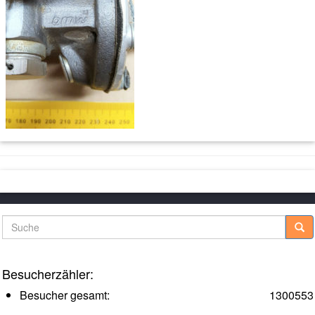
Suche
Besucherzähler:
Besucher gesamt:
1300553