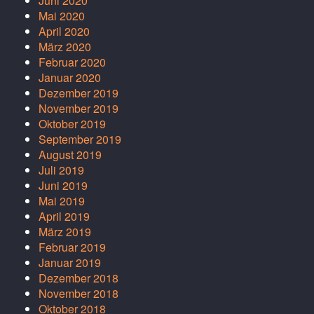
Juni 2020
Mai 2020
April 2020
März 2020
Februar 2020
Januar 2020
Dezember 2019
November 2019
Oktober 2019
September 2019
August 2019
Juli 2019
Juni 2019
Mai 2019
April 2019
März 2019
Februar 2019
Januar 2019
Dezember 2018
November 2018
Oktober 2018